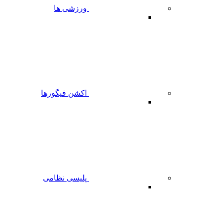
ورزشی ها
اکشن فیگورها
پلیسی نظامی