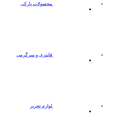
محصولات پارکی
فانتزی و سرگرمی
لوازم تحریر