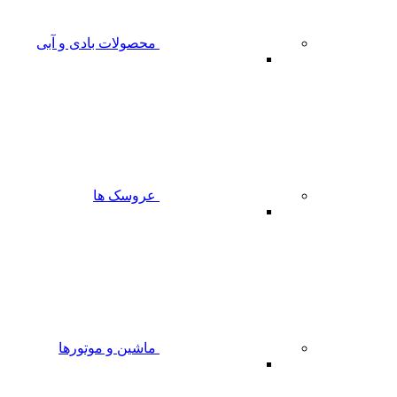
محصولات بادی و آبی
عروسک ها
ماشین و موتورها