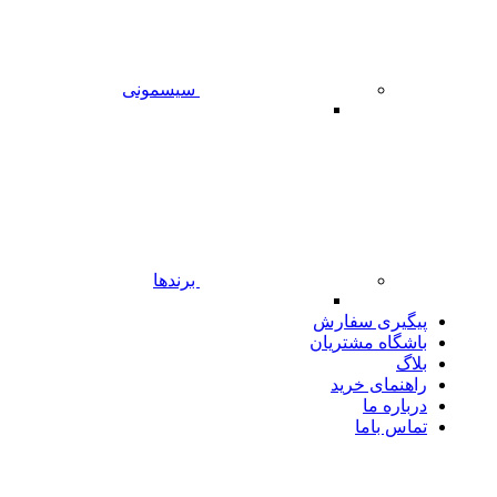
سیسمونی
برندها
پیگیری سفارش
باشگاه مشتریان
بلاگ
راهنمای خرید
درباره ما
تماس باما