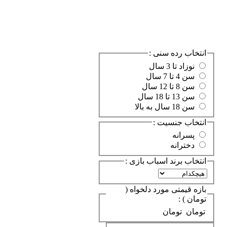
انتخاب رده سنی :
نوزاد تا 3 سال
سن 4 تا 7 سال
سن 8 تا 12 سال
سن 13 تا 18 سال
سن 18 سال به بالا
انتخاب جنسیت :
پسرانه
دخترانه
انتخاب برند اسباب بازی :
بازه قیمتی مورد دلخواه (
تومان ) :
تومان
تومان