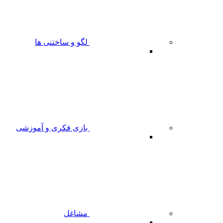
لگو و ساختنی ها
بازی فکری و آموزشی
مشاغل