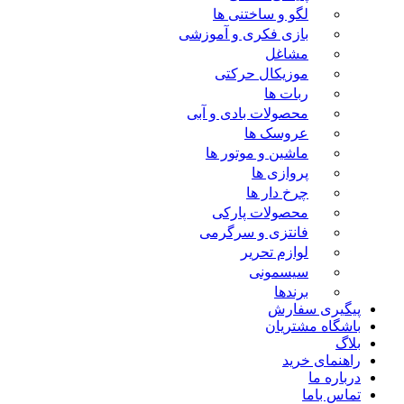
لگو و ساختنی ها
بازی فکری و آموزشی
مشاغل
موزیکال حرکتی
ربات ها
محصولات بادی و آبی
عروسک ها
ماشین و موتور ها
پروازی ها
چرخ دار ها
محصولات پارکی
فانتزی و سرگرمی
لوازم تحریر
سیسمونی
برندها
پیگیری سفارش
باشگاه مشتریان
بلاگ
راهنمای خرید
درباره ما
تماس باما