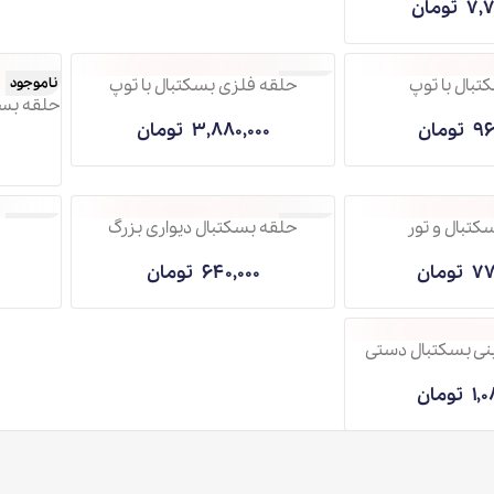
حلقه فلزی بسکتبال با توپ
ناموجود
ناموجود
حلقه بسکتبال پایه دار 180 سانتیم
3,880,000
تومان
1,460,000
حلقه بسکتبال دیواری بزرگ
بسکتبال ط
ناموجود
ناموجود
640,000
تومان
1,380,000
 دستی