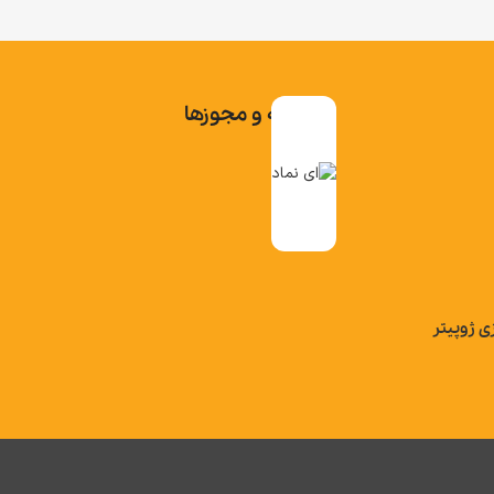
تاییدیه و مجوزها