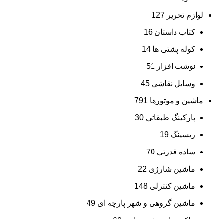
لوازم تحریر
127
کتاب داستان
16
کوله پشتی ها
14
نوشت افزار
51
وسایل نقاشی
45
ماشین و موتورها
791
پارکینگ طبقاتی
30
ریسینگ
19
ساده قدرتی
70
ماشین شارژی
22
ماشین کنترلی
148
ماشین گروهی و شهر پارچه ای
49