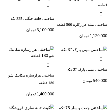
ساختنی قلعه جنگلی 325 تکه
ساختنی میله هزارکاره 500 قطعه
3,100,000
تومان
1,120,000
تومان
ساختنی مینی پارک 37 تکه
ساختنی هزارسازه مکانیک شو
540,000
تومان
180 قطعه
1,400,000
تومان