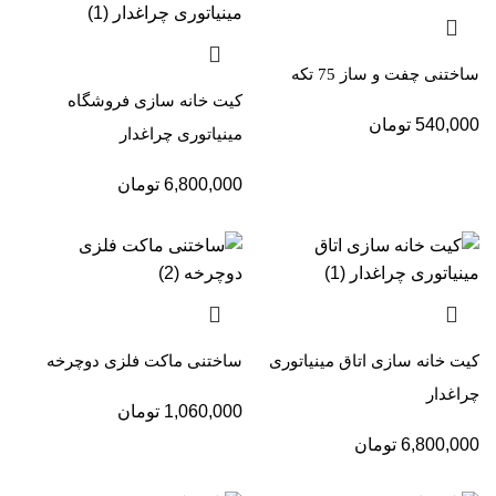
ساختنی چفت و ساز 75 تکه
کیت خانه سازی فروشگاه
540,000
تومان
مینیاتوری چراغدار
6,800,000
تومان
کیت خانه سازی اتاق مینیاتوری
ساختنی ماکت فلزی دوچرخه
چراغدار
1,060,000
تومان
6,800,000
تومان