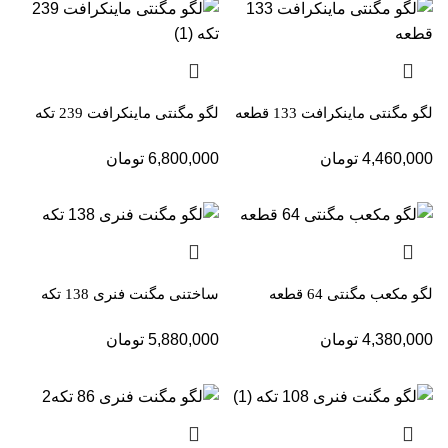
لگو مگنتی ماینکرافت 133 قطعه
لگو مگنتی ماینکرافت 239 تکه
4,460,000
تومان
6,800,000
تومان
لگو مکعب مگنتی 64 قطعه
ساختنی مگنت فنری 138 تکه
4,380,000
تومان
5,880,000
تومان