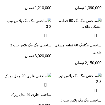
1,390,000
تومان
1,210,000
تومان
ساختنی مگامگ 60 قطعه مشکی
ساختنی مگ مگ پلاس تیپ 2
طلایی
3,020,000
تومان
2,150,000
تومان
ساختنی فلزی 20 مدل زیرک
ساختنی مگ مگ پلاس تیپ 3