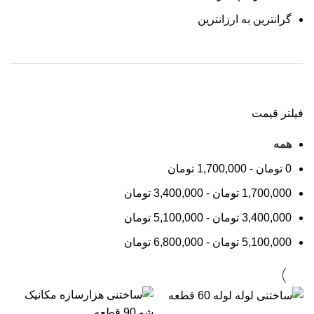
گرانترین به ارزانترین
فیلتر قیمت
همه
0
تومان
-
1,700,000
تومان
1,700,000
تومان
-
3,400,000
تومان
3,400,000
تومان
-
5,100,000
تومان
5,100,000
تومان
-
6,800,000
تومان