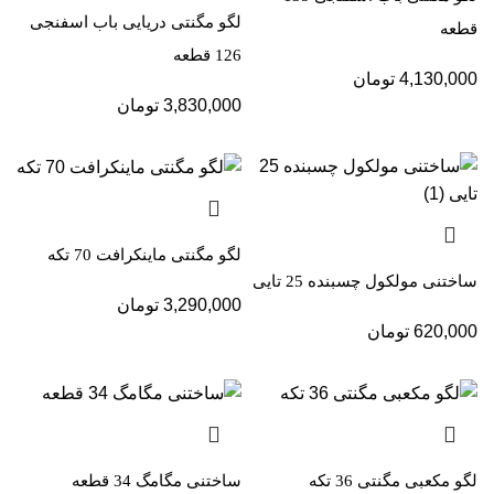
لگو مگنتی دریایی باب اسفنجی
قطعه
126 قطعه
4,130,000
تومان
3,830,000
تومان
لگو مگنتی ماینکرافت 70 تکه
ساختنی مولکول چسبنده 25 تایی
3,290,000
تومان
620,000
تومان
لگو مکعبی مگنتی 36 تکه
ساختنی مگامگ 34 قطعه