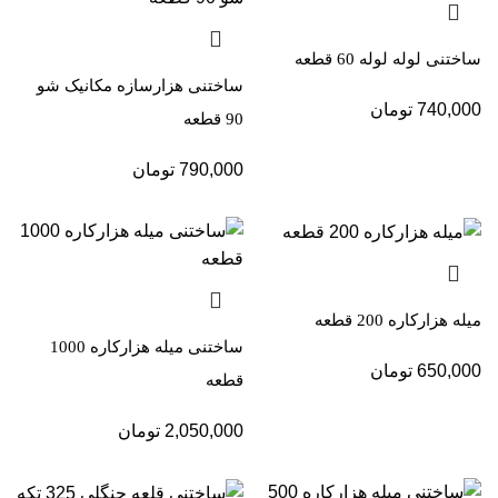
ساختنی لوله لوله 60 قطعه
ساختنی هزارسازه مکانیک شو
740,000
تومان
90 قطعه
790,000
تومان
میله هزارکاره 200 قطعه
ساختنی میله هزارکاره 1000
650,000
تومان
قطعه
2,050,000
تومان