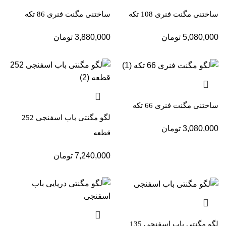
ساختنی مگنت فنری 108 تکه
ساختنی مگنت فنری 86 تکه
5,080,000
تومان
3,880,000
تومان
ساختنی مگنت فنری 66 تکه
لگو مگنتی باب اسفنجی 252
3,080,000
تومان
قطعه
7,240,000
تومان
لگو مگنتی باب اسفنجی 135