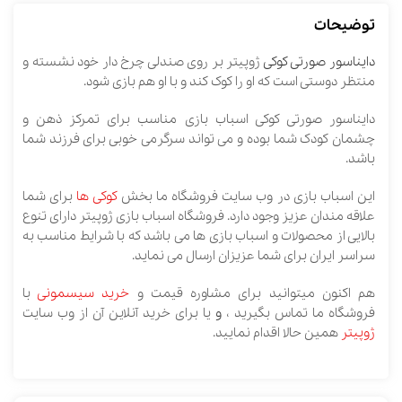
توضیحات
دایناسور صورتی کوکی
ژوپیتر بر روی صندلی چرخ دار خود نشسته و
منتظر دوستی است که او را کوک کند و با او هم بازی شود.
دایناسور صورتی کوکی اسباب بازی مناسب برای تمرکز ذهن و
چشمان کودک شما بوده و می تواند سرگرمی خوبی برای فرزند شما
باشد.
این اسباب بازی در وب سایت فروشگاه ما بخش
کوکی ها
برای شما
علاقه مندان عزیز وجود دارد. فروشگاه اسباب بازی ژوپیتر دارای تنوع
بالایی از محصولات و اسباب بازی ها می باشد که با شرایط مناسب به
سراسر ایران برای شما عزیزان ارسال می نماید.
هم اکنون میتوانید برای مشاوره قیمت و
خرید سیسمونی
با
فروشگاه ما تماس بگیرید ،
و
یا برای خرید آنلاین آن از وب سایت
ژوپیتر
همین حالا اقدام نمایید.