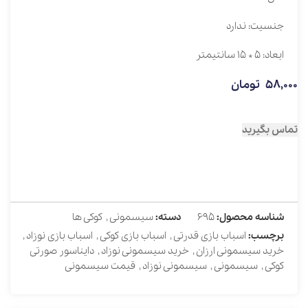
جنسیت: ندارد
ابعاد: 5 * 15 سانتیمتر
58,000
تومان
تماس بگیرید
شناسه محصول:
695
دسته:
سیسمونی
,
کوکی ها
برچسب:
اسباب بازی قدرتی
,
اسباب بازی کوکی
,
اسباب بازی نوزاد
,
خرید سیسمونی ارزان
,
خرید سیسمونی نوزاد
,
دایناسور صورتی
کوکی
,
سیسمونی
,
سیسمونی نوزاد
,
قیمت سیسمونی