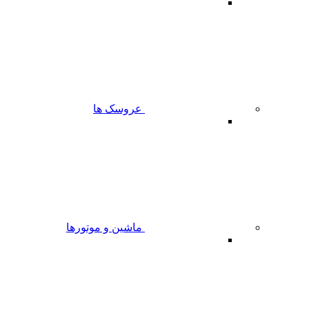
عروسک ها
ماشین و موتورها