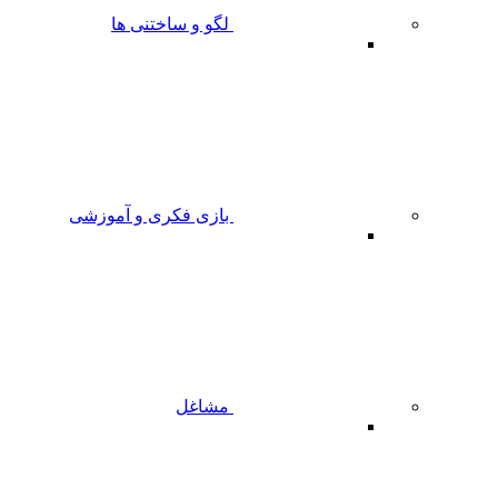
لگو و ساختنی ها
بازی فکری و آموزشی
مشاغل