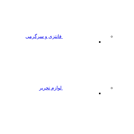
فانتزی و سرگرمی
لوازم تحریر