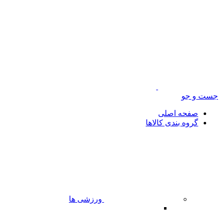
جست و جو
صفحه اصلی
گروه بندی کالاها
ورزشی ها