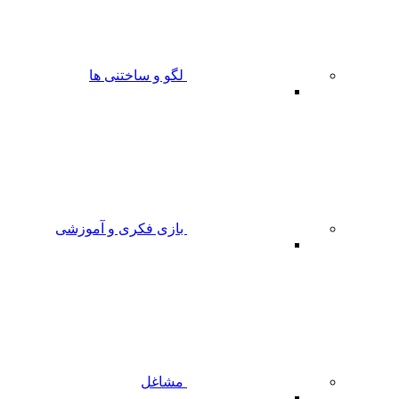
لگو و ساختنی ها
بازی فکری و آموزشی
مشاغل