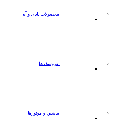
محصولات بادی و آبی
عروسک ها
ماشین و موتورها