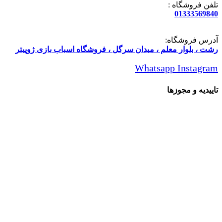
تلفن فروشگاه :
01333569840
آدرس فروشگاه:
رشت ، بلوار معلم ، میدان سرگل ، فروشگاه اسباب بازی ژوپیتر
Whatsapp
Instagram
تاییدیه و مجوزها