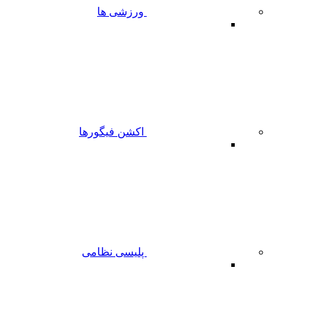
ورزشی ها
اکشن فیگورها
پلیسی نظامی