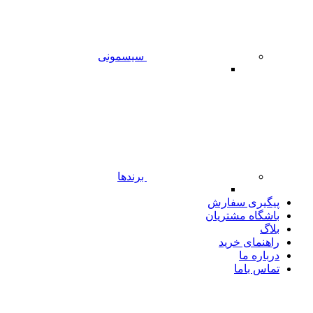
سیسمونی
برندها
پیگیری سفارش
باشگاه مشتریان
بلاگ
راهنمای خرید
درباره ما
تماس باما