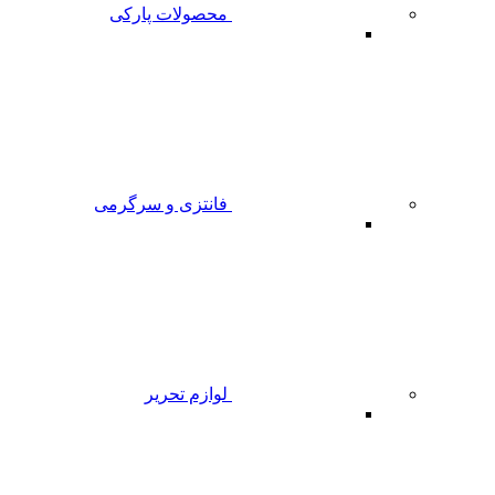
محصولات پارکی
فانتزی و سرگرمی
لوازم تحریر