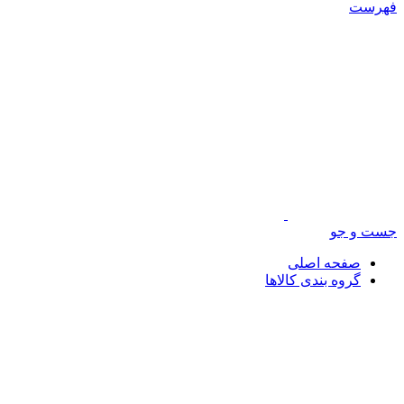
فهرست
جست و جو
صفحه اصلی
گروه بندی کالاها