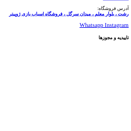
آدرس فروشگاه:
رشت ، بلوار معلم ، میدان سرگل ، فروشگاه اسباب بازی ژوپیتر
Whatsapp
Instagram
تاییدیه و مجوزها