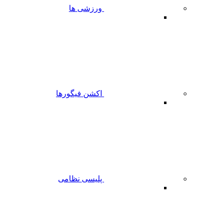
ورزشی ها
اکشن فیگورها
پلیسی نظامی