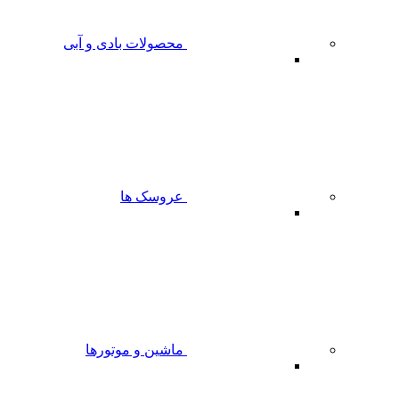
محصولات بادی و آبی
عروسک ها
ماشین و موتورها