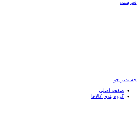
فهرست
جست و جو
صفحه اصلی
گروه بندی کالاها