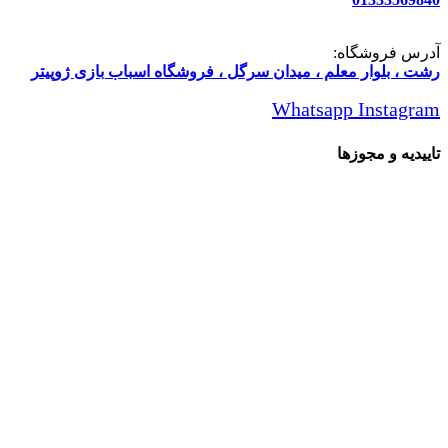
آدرس فروشگاه:
رشت ، بلوار معلم ، میدان سرگل ، فروشگاه اسباب بازی ژوپیتر
Whatsapp
Instagram
تاییدیه و مجوزها