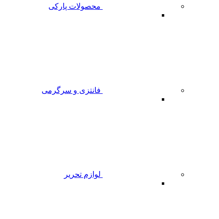
محصولات پارکی
فانتزی و سرگرمی
لوازم تحریر