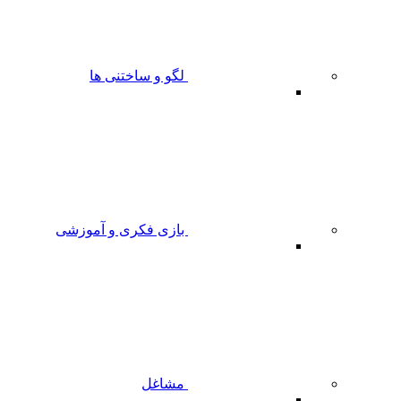
لگو و ساختنی ها
بازی فکری و آموزشی
مشاغل