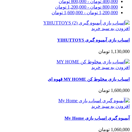
400,000
تومان
-
800,000
تومان
800,000
تومان
-
1,200,000
تومان
1,200,000
تومان
-
1,600,000
تومان
افزودن به سبد خرید
اسباب بازی آبمیوه گیری YIHUTTOYS
1,130,000
تومان
افزودن به سبد خرید
اسباب بازی مخلوط کن MY HOME قهوه ای
1,600,000
تومان
افزودن به سبد خرید
آبمیوه گیری اسباب بازی My Home
1,060,000
تومان