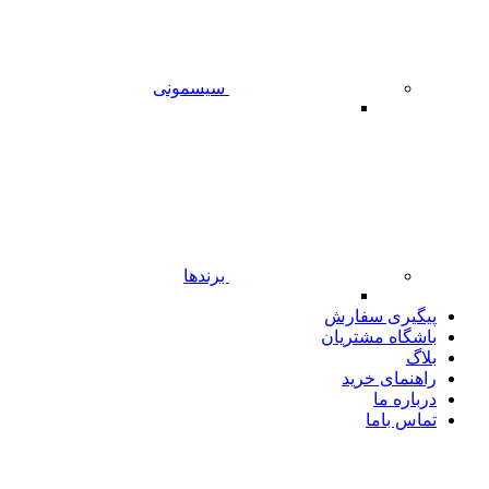
سیسمونی
برندها
پیگیری سفارش
باشگاه مشتریان
بلاگ
راهنمای خرید
درباره ما
تماس باما