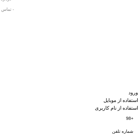
- تماس ب
تمامی حقوق مادی و معنوی این سایت متعلق برای 
ورود
استفاده از موبایل
استفاده از نام کاربری