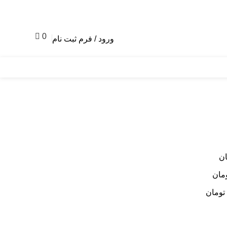
0
ورود / فرم ثبت نام
0
تومان
ان
مان
تومان