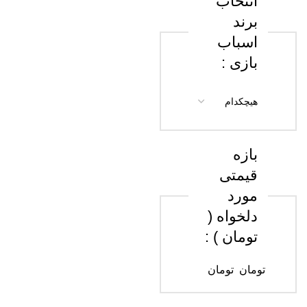
انتخاب
برند
اسباب
بازی :
بازه
قیمتی
مورد
دلخواه (
تومان ) :
تومان
تومان