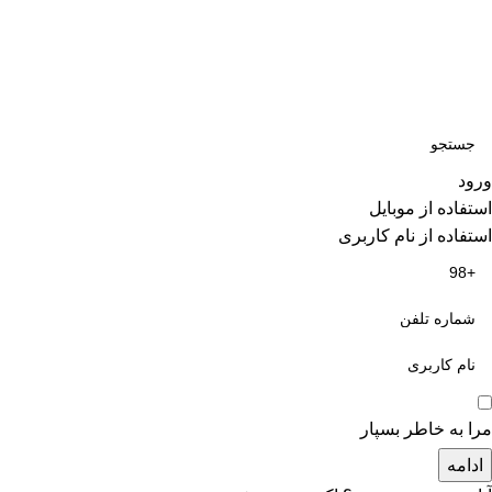
تمامی حقوق مادی و معنوی این سایت متعلق برای فروشگاه اسباب
بازی ژوپیتر محفوظ میباشد.
ورود
استفاده از موبایل
استفاده از نام کاربری
مرا به خاطر بسپار
ادامه