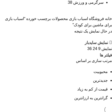
سرگرمی و ورزش
38
خانه
فروشگاه اسباب بازی
محصولات برچسب خورده “اسباب بازی
برای ماشین برای کودک”
در حال نمایش یک نتیجه
نمایش سایدبار
نمایش
9
24
36
فیلتر ها
مرتب سازی بر اساس
محبوبیت
جدیدترین
قیمت از کم به زیاد
گرانترین به ارزانترین