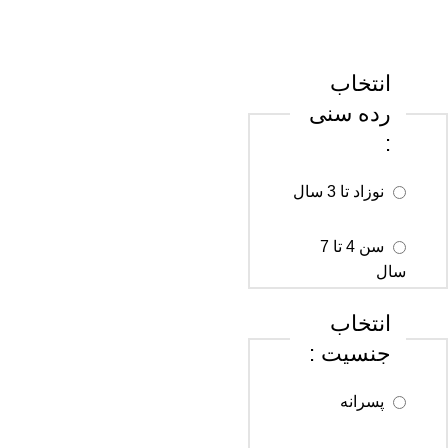
انتخاب
رده سنی
:
نوزاد تا 3 سال
سن 4 تا 7
سال
انتخاب
سن 8 تا 12
جنسیت :
سال
پسرانه
سن 13 تا 18
سال