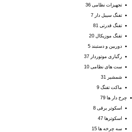
تجهیزات نظامی
36
تفنگ سیبل دار
7
تفنگ قدرتی
81
تفنگ موزیکال
20
دوربین و دستبند
5
رگباری موتوردار
37
ست های نظامی
10
شمشیر
31
ماکت تفنگ
9
چرخ دار ها
79
اسکوتر برقی
8
اسکوترها
47
سه چرخه ها
15