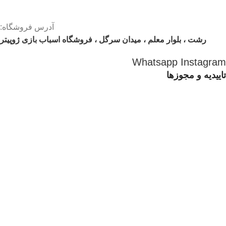
آدرس فروشگاه:
رشت ، بلوار معلم ، میدان سرگل ، فروشگاه اسباب بازی ژوپیتر
Whatsapp
Instagram
تاییدیه و مجوزها