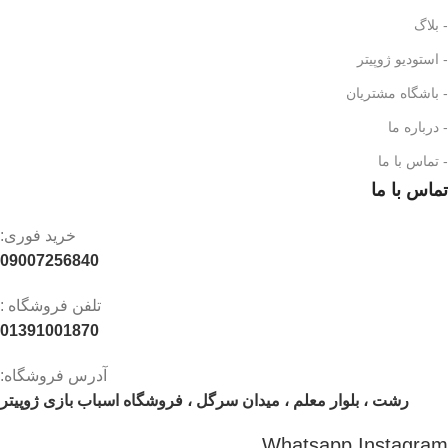
- بلاگ
- استودیو ژوپیتر
- باشگاه مشتریان
- درباره ما
- تماس با ما
تماس با ما
خرید فوری:
09007256840
تلفن فروشگاه :
01391001870
آدرس فروشگاه:
رشت ، بلوار معلم ، میدان سرگل ، فروشگاه اسباب بازی ژوپیتر
Whatsapp
Instagram