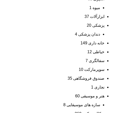
میوه
1
ابزارآلات
37
پزشکی
20
دندان پزشکی
4
خانه داری
149
خیاطی
12
سفالگری
7
سوپرمارکت
10
صندوق فروشگاهی
35
نجاری
1
هنر و موسیقی
60
سازه های موسیقایی
8