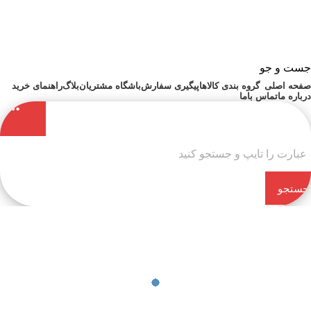
جست و جو
صفحه اصلی
گروه بندی کالاها
پیگیری سفارش
باشگاه مشتریان
بلاگ
راهنمای خرید
درباره ما
تماس باما
جستجو
کن