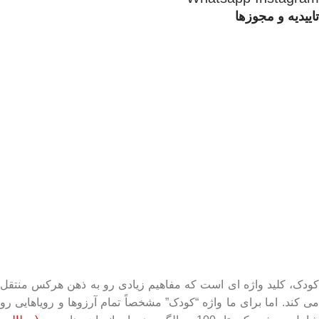
تاییدیه و مجوزها
کودک، کلید واژه ای است که مفاهیم زیادی رو به ذهن هرکس منتقل
می کند. اما برای ما واژه “کودک” مشخصاً تمام آرزوها و رویاهایی رو