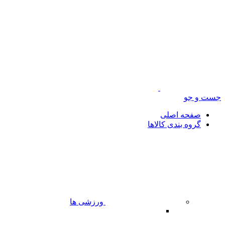
جست و جو
صفحه اصلی
گروه بندی کالاها
ورزشی ها