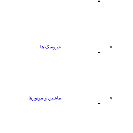
عروسک ها
ماشین و موتورها