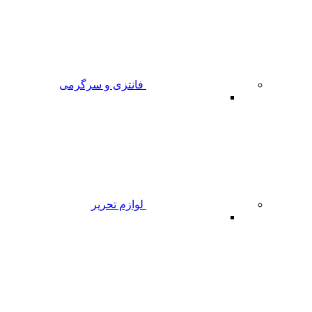
فانتزی و سرگرمی
لوازم تحریر