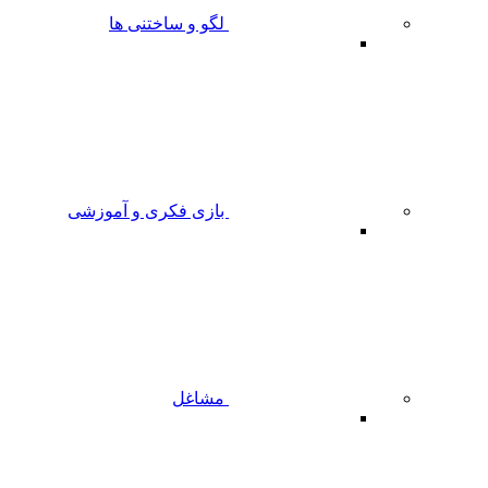
لگو و ساختنی ها
بازی فکری و آموزشی
مشاغل