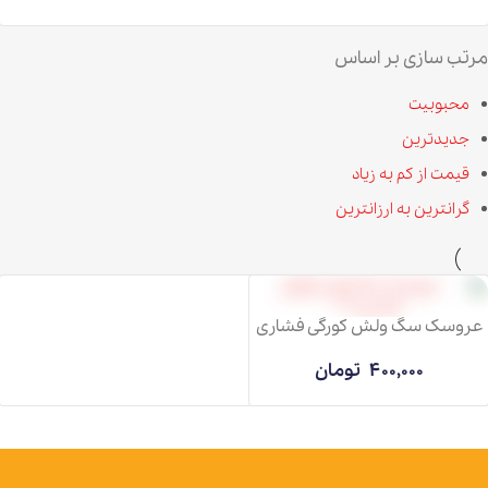
مرتب سازی بر اساس
محبوبیت
جدیدترین
قیمت از کم به زیاد
گرانترین به ارزانترین
عروسک سگ ولش کورگی فشاری
400,000
تومان