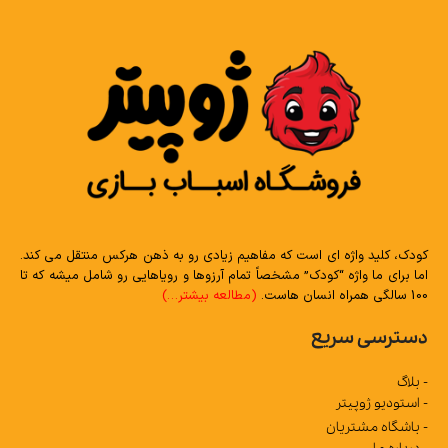
کودک، کلید واژه ای است که مفاهیم زیادی رو به ذهن هرکس منتقل می کند.
اما برای ما واژه “کودک” مشخصاً تمام آرزوها و رویاهایی رو شامل میشه که تا
100 سالگی همراه انسان هاست.
(مطالعه بیشتر…)
دسترسی سریع
- بلاگ
- استودیو ژوپیتر
- باشگاه مشتریان