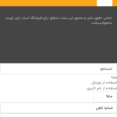
تمامی حقوق مادی و معنوی این سایت متعلق برای فروشگاه اسباب بازی ژوپیتر
محفوظ میباشد.
ورود
استفاده از موبایل
استفاده از نام کاربری