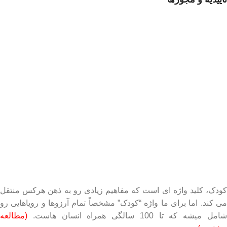
کودک، کلید واژه ای است که مفاهیم زیادی رو به ذهن هرکس منتقل
می کند. اما برای ما واژه “کودک” مشخصاً تمام آرزوها و رویاهایی رو
امل میشه که تا 100 سالگی همراه انسان هاست.
(مطالعه