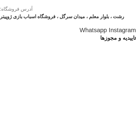
آدرس فروشگاه:
رشت ، بلوار معلم ، میدان سرگل ، فروشگاه اسباب بازی ژوپیتر
Whatsapp
Instagram
تاییدیه و مجوزها