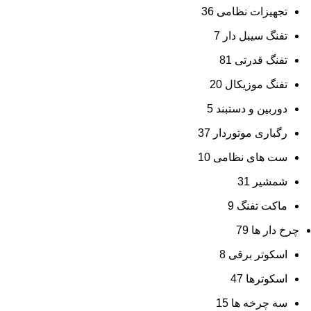
تجهیزات نظامی
36
تفنگ سیبل دار
7
تفنگ قدرتی
81
تفنگ موزیکال
20
دوربین و دستبند
5
رگباری موتوردار
37
ست های نظامی
10
شمشیر
31
ماکت تفنگ
9
چرخ دار ها
79
اسکوتر برقی
8
اسکوترها
47
سه چرخه ها
15