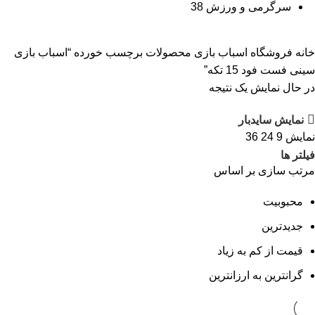
سرگرمی و ورزش
38
خانه
فروشگاه اسباب بازی
محصولات برچسب خورده “اسباب بازی
سینی فست فود 15 تکه”
در حال نمایش یک نتیجه
نمایش سایدبار
نمایش
9
24
36
فیلتر ها
مرتب سازی بر اساس
محبوبیت
جدیدترین
قیمت از کم به زیاد
گرانترین به ارزانترین