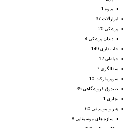
میوه
1
ابزارآلات
37
پزشکی
20
دندان پزشکی
4
خانه داری
149
خیاطی
12
سفالگری
7
سوپرمارکت
10
صندوق فروشگاهی
35
نجاری
1
هنر و موسیقی
60
سازه های موسیقایی
8