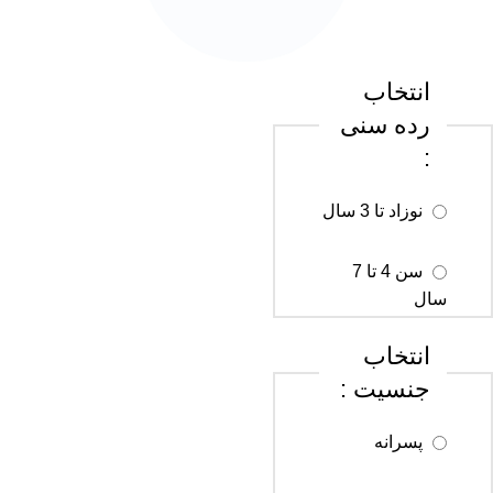
انتخاب
رده سنی
:
نوزاد تا 3 سال
سن 4 تا 7
سال
انتخاب
سن 8 تا 12
جنسیت :
سال
پسرانه
سن 13 تا 18
سال