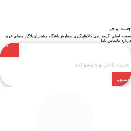
جست و جو
صفحه اصلی
گروه بندی کالاها
پیگیری سفارش
باشگاه مشتریان
بلاگ
راهنمای خرید
درباره ما
تماس باما
جستجو
کن