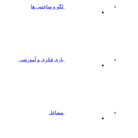
لگو و ساختنی ها
بازی فکری و آموزشی
مشاغل