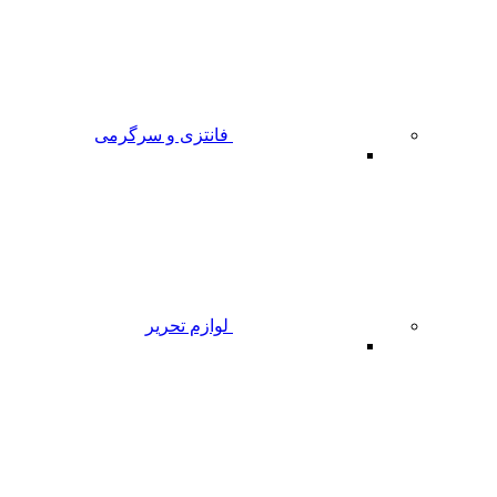
فانتزی و سرگرمی
لوازم تحریر