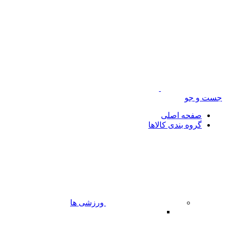
جست و جو
صفحه اصلی
گروه بندی کالاها
ورزشی ها