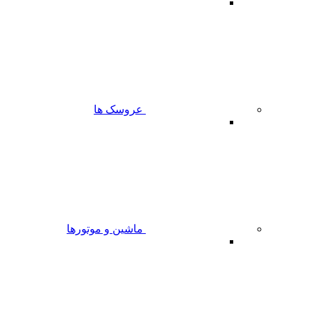
عروسک ها
ماشین و موتورها