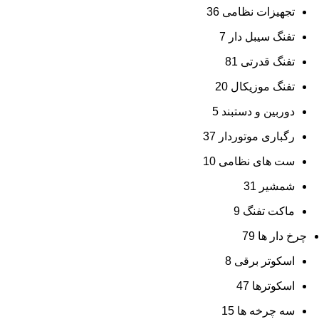
تجهیزات نظامی
36
تفنگ سیبل دار
7
تفنگ قدرتی
81
تفنگ موزیکال
20
دوربین و دستبند
5
رگباری موتوردار
37
ست های نظامی
10
شمشیر
31
ماکت تفنگ
9
چرخ دار ها
79
اسکوتر برقی
8
اسکوترها
47
سه چرخه ها
15