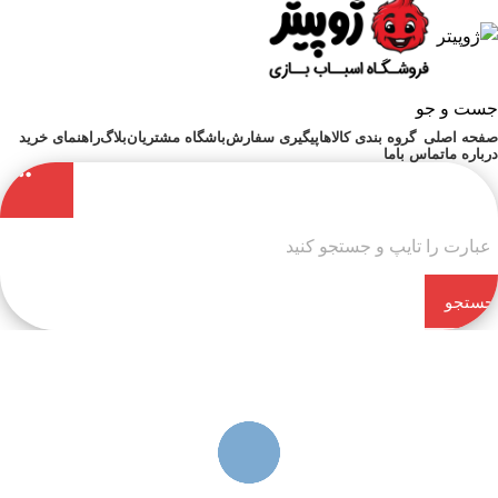
جست و جو
صفحه اصلی
گروه بندی کالاها
پیگیری سفارش
باشگاه مشتریان
بلاگ
راهنمای خرید
درباره ما
تماس باما
جستجو
کن