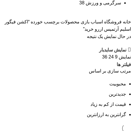
سرگرمی و ورزش
38
خانه
فروشگاه اسباب بازی
محصولات برچسب خورده “اکشن فیگور
اسلیم آرتمیس اررو خرید”
در حال نمایش یک نتیجه
نمایش سایدبار
نمایش
9
24
36
فیلتر ها
مرتب سازی بر اساس
محبوبیت
جدیدترین
قیمت از کم به زیاد
گرانترین به ارزانترین