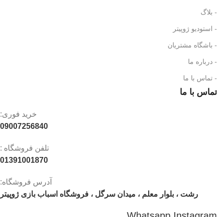
- بلاگ
- استودیو ژوپیتر
- باشگاه مشتریان
- درباره ما
- تماس با ما
تماس با ما
خرید فوری:
09007256840
تلفن فروشگاه :
01391001870
آدرس فروشگاه:
رشت ، بلوار معلم ، میدان سرگل ، فروشگاه اسباب بازی ژوپیتر
Whatsapp
Instagram