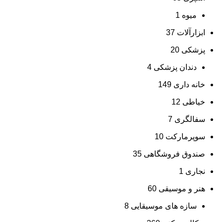
میوه
1
ابزارآلات
37
پزشکی
20
دندان پزشکی
4
خانه داری
149
خیاطی
12
سفالگری
7
سوپرمارکت
10
صندوق فروشگاهی
35
نجاری
1
هنر و موسیقی
60
سازه های موسیقایی
8