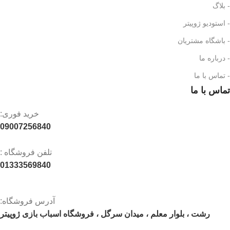
- بلاگ
- استودیو ژوپیتر
- باشگاه مشتریان
- درباره ما
- تماس با ما
تماس با ما
خرید فوری:
09007256840
تلفن فروشگاه :
01333569840
آدرس فروشگاه:
رشت ، بلوار معلم ، میدان سرگل ، فروشگاه اسباب بازی ژوپیتر