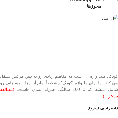
تاییدیه و مجوزها
کودک، کلید واژه ای است که مفاهیم زیادی رو به ذهن هرکس منتقل
می کند. اما برای ما واژه “کودک” مشخصاً تمام آرزوها و رویاهایی رو
امل میشه که تا 100 سالگی همراه انسان هاست.
(مطالعه
بیشتر…)
دسترسی سریع