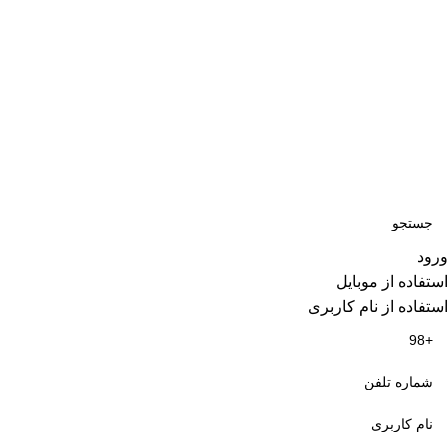
تمامی حقوق مادی و معنوی این سایت متعلق برای فروشگاه اسباب
بازی ژوپیتر محفوظ میباشد.
ورود
استفاده از موبایل
استفاده از نام کاربری