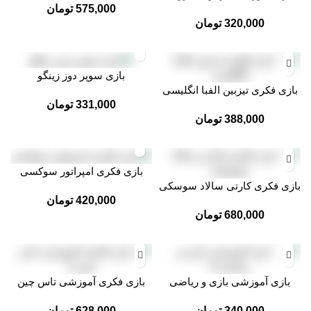
575,000
تومان
320,000
تومان
بازی سوپر دوز زینگو
بازی فکری تیزبین الفبا انگلیسی
331,000
تومان
388,000
تومان
بازی فکری امپراتور سوکسی
بازی فکری کارتی سالاد سوسکی
420,000
تومان
680,000
تومان
بازی آموزشی بازی و ریاضی
بازی فکری آموزشی تاس چین
340,000
تومان
628,000
تومان