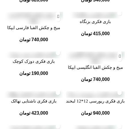
بازی فکری بزنگاه
میخ و چکش الفبا فارسی ایپکا
415,000
تومان
740,000
تومان
بازی فکری دوزک کوچک
میخ و چکش الفبا انگلیسی ایپکا
190,000
تومان
740,000
تومان
بازی فکری ریورسی 12*12 لبخند
بازی فکری ناشتایی نهالک
940,000
تومان
423,000
تومان