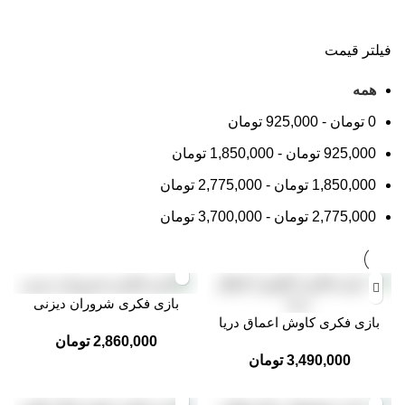
فیلتر قیمت
همه
0
تومان
-
925,000
تومان
925,000
تومان
-
1,850,000
تومان
1,850,000
تومان
-
2,775,000
تومان
2,775,000
تومان
-
3,700,000
تومان
بازی فکری شروران دیزنی
بازی فکری کاوش اعماق دریا
2,860,000
تومان
3,490,000
تومان