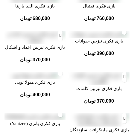
بازی فکری فیتبال
بازی فکری الفبا بازیتا
760,000
تومان
680,000
تومان
بازی فکری تیزبین حیوانات
بازی فکری تیزبین اعداد و اشکال
390,000
تومان
370,000
تومان
بازی فکری هیولا توپی
بازی فکری تیزبین کلمات
400,000
تومان
انگلیسی
370,000
تومان
بازی فکری یاتزی (Yahtzee)
بازی فکری ماینکرافت سازندگان