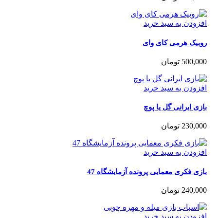
زودن به سبد خرید
بیک هرمی کای وای
500,0
تومان
زودن به سبد خرید
ی ایرانی گل یا پوچ
230,0
تومان
زودن به سبد خرید
ی فکری معمایی پرونده آزمایشگاه 47
240,0
تومان
زودن به سبد خرید