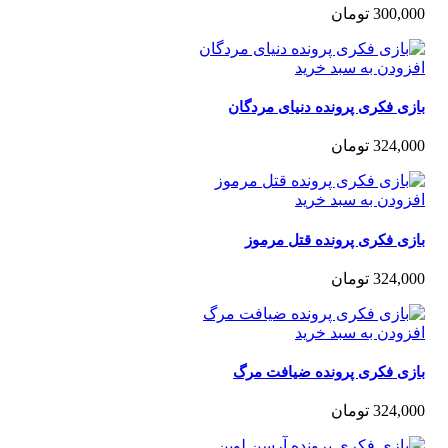
300,0
تومان
زودن به سبد خرید
ی فکری پرونده دنیای مردگان
324,0
تومان
زودن به سبد خرید
ی فکری پرونده قتل مرموز
324,0
تومان
زودن به سبد خرید
زی فکری پرونده ضیافت مرگ
324,0
تومان