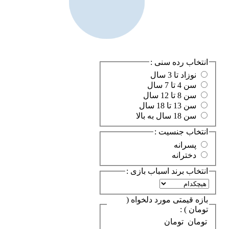
انتخاب رده سنی :
نوزاد تا 3 سال
سن 4 تا 7 سال
سن 8 تا 12 سال
سن 13 تا 18 سال
سن 18 سال به بالا
انتخاب جنسیت :
پسرانه
دخترانه
انتخاب برند اسباب بازی :
بازه قیمتی مورد دلخواه (
تومان ) :
تومان
تومان