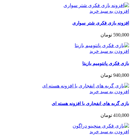
زودن به سبد خرید
زونه بازی فکری شتر سواری
590,0
تومان
زودن به سبد خرید
ی فکری پانتومیم بازیتا
940,0
تومان
زودن به سبد خرید
ی گربه های انفجاری با افزونه هسته ای
410,0
تومان
زودن به سبد خرید