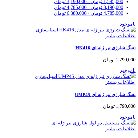
1,595,000
تومان
-
3,190,000
تومان
3,190,000
تومان
-
4,785,000
تومان
4,785,000
تومان
-
6,380,000
تومان
ناموجود
اطلاعات بیشتر
تفنگ شارژی تیر ژله ای HK416
1,790,000
تومان
ناموجود
اطلاعات بیشتر
تفنگ شارژی تیر ژله ای UMP45
1,790,000
تومان
ناموجود
اطلاعات بیشتر