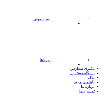
سیسمونی
برندها
پیگیری سفارش
باشگاه مشتریان
بلاگ
راهنمای خرید
درباره ما
تماس باما