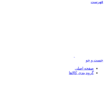
فهرست
جست و جو
صفحه اصلی
گروه بندی کالاها