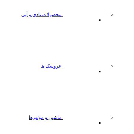
محصولات بادی و آبی
عروسک ها
ماشین و موتورها