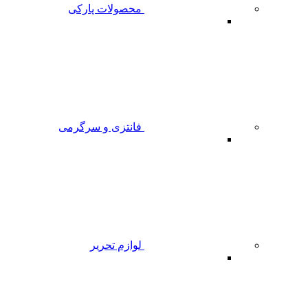
محصولات پارکی
فانتزی و سرگرمی
لوازم تحریر