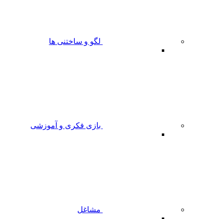
لگو و ساختنی ها
بازی فکری و آموزشی
مشاغل