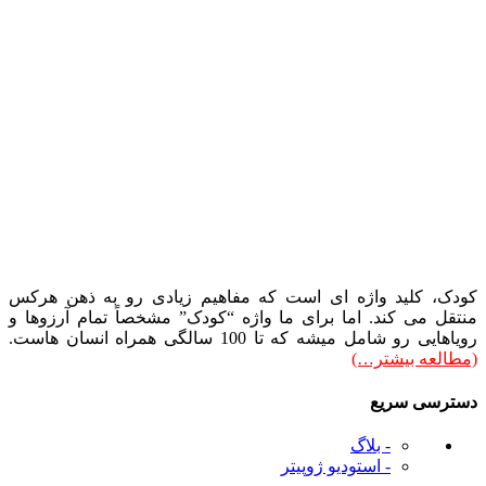
کودک، کلید واژه ای است که مفاهیم زیادی رو به ذهن هرکس
منتقل می کند. اما برای ما واژه “کودک” مشخصاً تمام آرزوها و
رویاهایی رو شامل میشه که تا 100 سالگی همراه انسان هاست.
(مطالعه بیشتر…)
دسترسی سریع
- بلاگ
- استودیو ژوپیتر