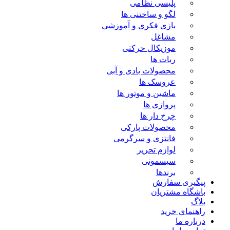
پلیسی نظامی
لگو و ساختنی ها
بازی فکری و آموزشی
مشاغل
موزیکال حرکتی
ربات ها
محصولات بادی و آبی
عروسک ها
ماشین و موتور ها
پروازی ها
چرخ دار ها
محصولات پارکی
فانتزی و سرگرمی
لوازم تحریر
سیسمونی
برندها
پیگیری سفارش
باشگاه مشتریان
بلاگ
راهنمای خرید
درباره ما