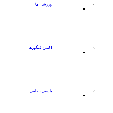
ورزشی ها
اکشن فیگورها
پلیسی نظامی