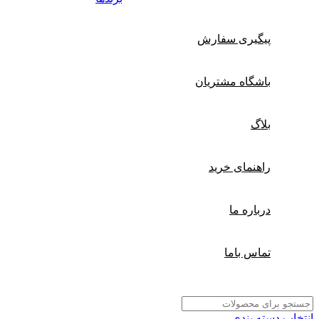
پیگیری سفارش
باشگاه مشتریان
بلاگ
راهنمای خرید
درباره ما
تماس باما
نتخاب دسته بندی