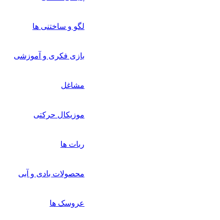
لگو و ساختنی ها
بازی فکری و آموزشی
مشاغل
موزیکال حرکتی
ربات ها
محصولات بادی و آبی
عروسک ها