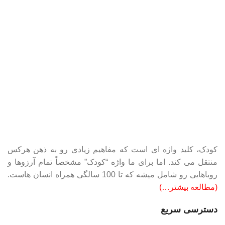
کودک، کلید واژه ای است که مفاهیم زیادی رو به ذهن هرکس
منتقل می کند. اما برای ما واژه “کودک” مشخصاً تمام آرزوها و
رویاهایی رو شامل میشه که تا 100 سالگی همراه انسان هاست.
(مطالعه بیشتر…)
دسترسی سریع