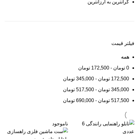
گرانترین به ارزانترین
فیلتر قیمت
همه
0
تومان
-
172,500
تومان
172,500
تومان
-
345,000
تومان
345,000
تومان
-
517,500
تومان
517,500
تومان
-
690,000
تومان
ناموجود