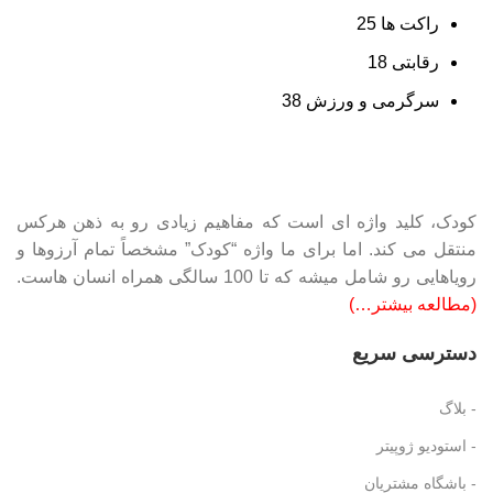
راکت ها
25
رقابتی
18
سرگرمی و ورزش
38
کودک، کلید واژه ای است که مفاهیم زیادی رو به ذهن هرکس
منتقل می کند. اما برای ما واژه “کودک” مشخصاً تمام آرزوها و
رویاهایی رو شامل میشه که تا 100 سالگی همراه انسان هاست.
(مطالعه بیشتر…)
دسترسی سریع
- بلاگ
- استودیو ژوپیتر
- باشگاه مشتریان