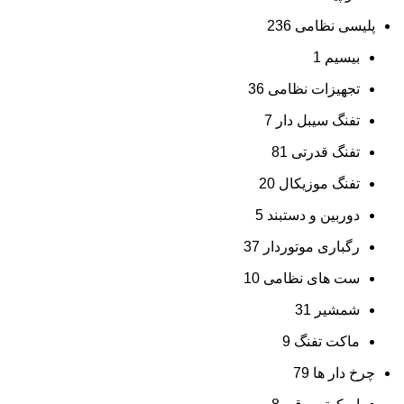
پلیسی نظامی
236
بیسیم
1
تجهیزات نظامی
36
تفنگ سیبل دار
7
تفنگ قدرتی
81
تفنگ موزیکال
20
دوربین و دستبند
5
رگباری موتوردار
37
ست های نظامی
10
شمشیر
31
ماکت تفنگ
9
چرخ دار ها
79