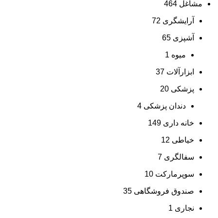
مشاغل
464
آرایشگری
72
آشپزی
65
میوه
1
ابزارآلات
37
پزشکی
20
دندان پزشکی
4
خانه داری
149
خیاطی
12
سفالگری
7
سوپرمارکت
10
صندوق فروشگاهی
35
نجاری
1