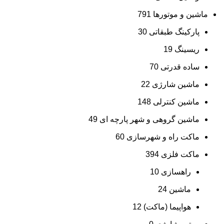
ماشین و موتورها
791
پارکینگ طبقاتی
30
ریسینگ
19
ساده قدرتی
70
ماشین شارژی
22
ماشین کنترلی
148
ماشین گروهی و شهر پارچه ای
49
ماکت راه و شهرسازی
60
ماکت فلزی
394
راهسازی
10
ماشین
24
هواپیما (ماکت)
12