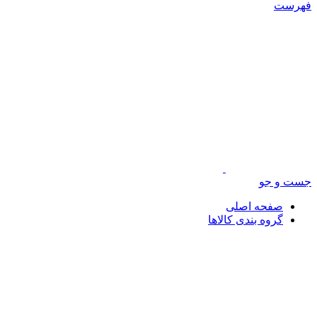
فهرست
جست و جو
صفحه اصلی
گروه بندی کالاها