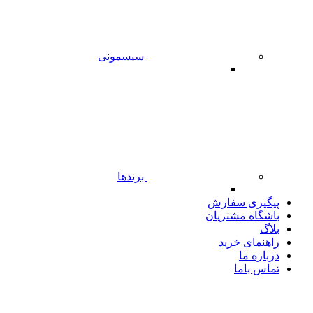
سیسمونی
برندها
پیگیری سفارش
باشگاه مشتریان
بلاگ
راهنمای خرید
درباره ما
تماس باما