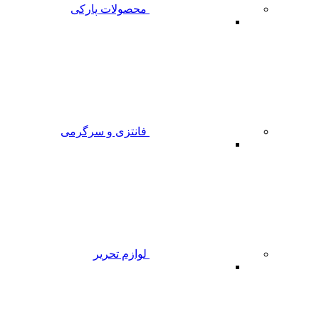
محصولات پارکی
فانتزی و سرگرمی
لوازم تحریر