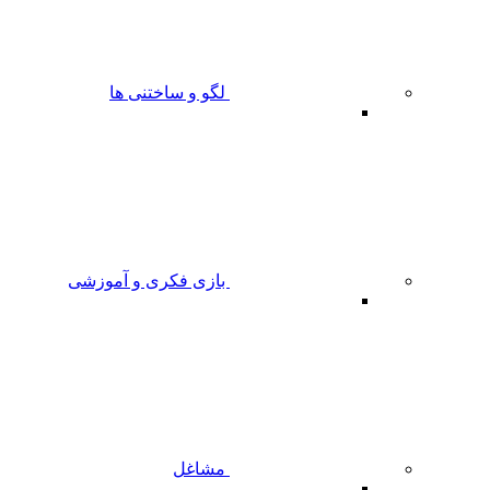
لگو و ساختنی ها
بازی فکری و آموزشی
مشاغل