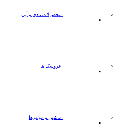
محصولات بادی و آبی
عروسک ها
ماشین و موتورها