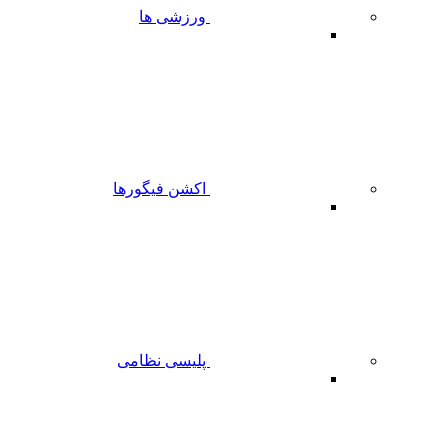
ورزشی ها
اکشن فیگورها
پلیسی نظامی