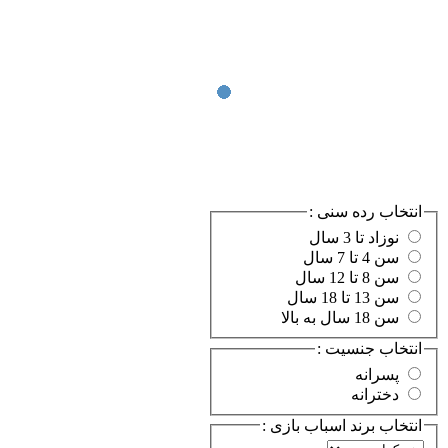
کن
انتخاب رده سنی :
نوزاد تا 3 سال
سن 4 تا 7 سال
سن 8 تا 12 سال
سن 13 تا 18 سال
سن 18 سال به بالا
انتخاب جنسیت :
پسرانه
دخترانه
انتخاب برند اسباب بازی :