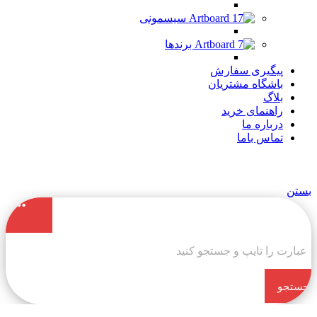
سیسمونی
برندها
پیگیری سفارش
باشگاه مشتریان
بلاگ
راهنمای خرید
درباره ما
تماس باما
بستن
جستجو