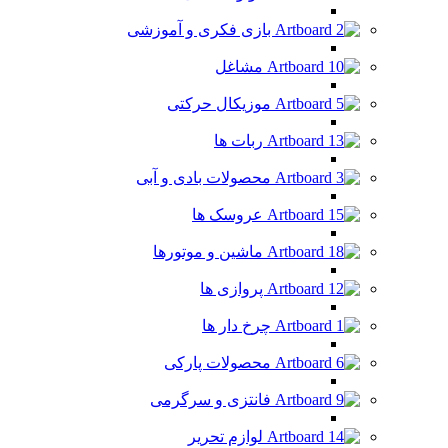
بازی فکری و آموزشی
مشاغل
موزیکال حرکتی
ربات ها
محصولات بادی و آبی
عروسک ها
ماشین و موتورها
پروازی ها
چرخ دار ها
محصولات پارکی
فانتزی و سرگرمی
لوازم تحریر