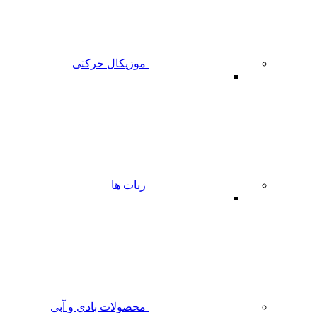
موزیکال حرکتی
ربات ها
محصولات بادی و آبی