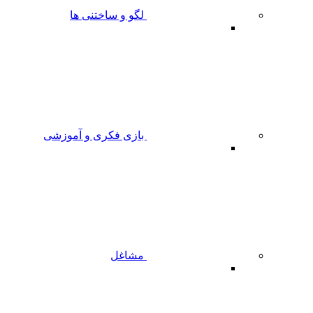
لگو و ساختنی ها
بازی فکری و آموزشی
مشاغل