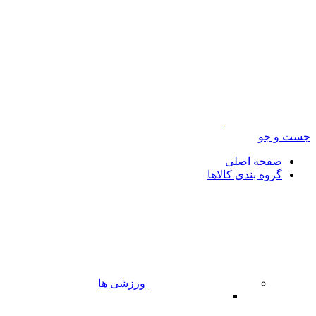
جست و جو
صفحه اصلی
گروه بندی کالاها
ورزشی ها