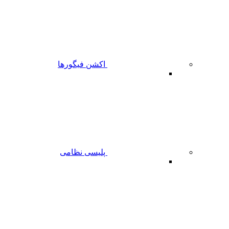
اکشن فیگورها
پلیسی نظامی