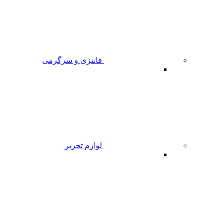
فانتزی و سرگرمی
لوازم تحریر