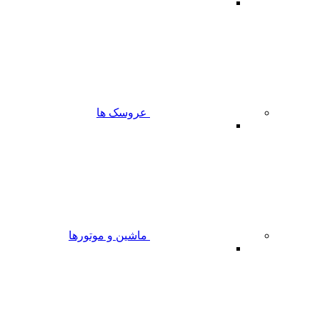
عروسک ها
ماشین و موتورها