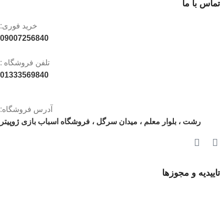
تماس با ما
خرید فوری:
09007256840
تلفن فروشگاه :
01333569840
آدرس فروشگاه:
رشت ، بلوار معلم ، میدان سرگل ، فروشگاه اسباب بازی ژوپیتر
تاییدیه و مجوزها