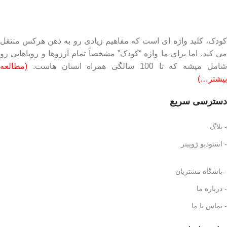
کودک، کلید واژه ای است که مفاهیم زیادی رو به ذهن هرکس منتقل
می کند. اما برای ما واژه “کودک” مشخصاً تمام آرزوها و رویاهایی رو
شامل میشه که تا 100 سالگی همراه انسان هاست.
(مطالعه
بیشتر…)
دسترسی سریع
- بلاگ
- استودیو ژوپیتر
- باشگاه مشتریان
- درباره ما
- تماس با ما