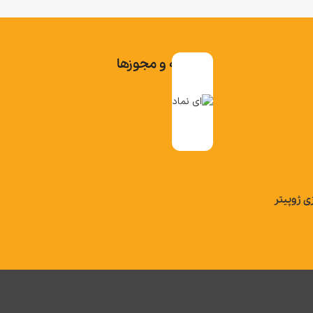
تاییدیه و مجوزها
ی ژوپیتر