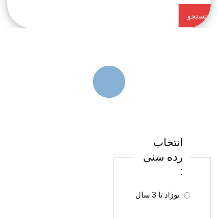
جستجو
کن
انتخاب
رده سنی
:
نوزاد تا 3 سال