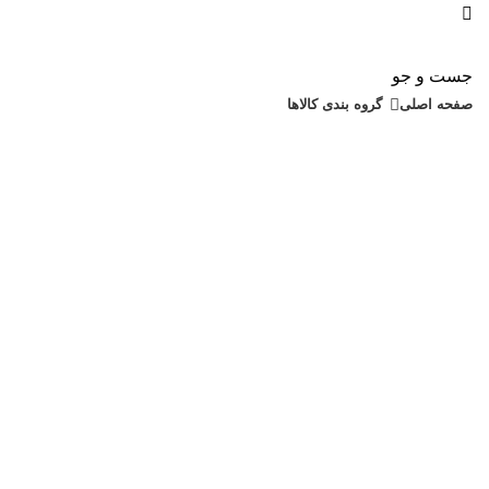
جست و جو
صفحه اصلی
گروه بندی کالاها