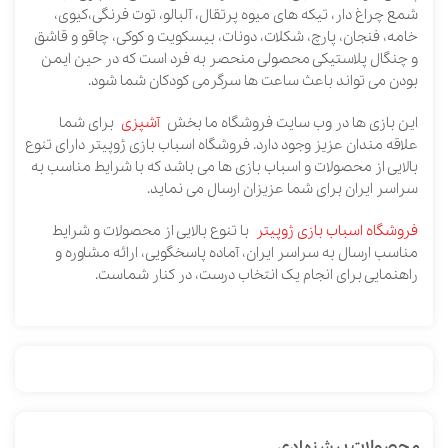
شمع چراغ دار، تیکه های میوه پرتقال، آلبالو، توت فرنگی،کیوی،
خامه، فنجان، پارچ، شکلات، دونات، بیسکویت و کوکی، چاقو و قاشق
و چنگال پلاستیکی محصولی منحصر به فرد است که در حین ایمن
بودن می تواند باعث ساعت ها سرگرمی کودکان شما شود.
این بازی ها در وب سایت فروشگاه ما بخش
آشپزی
برای شما
علاقه مندان عزیز وجود دارد. فروشگاه اسباب بازی ژوپیتر دارای تنوع
بالایی از محصولات و اسباب بازی ها می باشد که با شرایط مناسب به
سراسر ایران برای شما عزیزان ارسال می نماید.
فروشگاه اسباب بازی ژوپیتر
با تنوع بالایی از محصولات و شرایط
مناسب ارسال به سراسر ایران، آماده پاسخگویی، ارائه مشاوره و
راهنمایی برای انجام یک انتخاب درست، در کنار شماست.
محصولات پیشنهادی