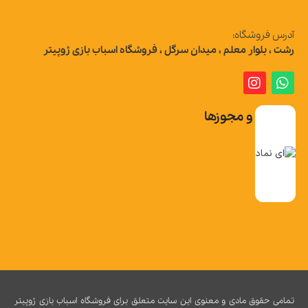
آدرس فروشگاه:
رشت ، بلوار معلم ، میدان سرگل ، فروشگاه اسباب بازی ژوپیتر
تاییدیه و مجوزها
تمامی حقوق مادی و معنوی این سایت متعلق برای فروشگاه اسباب بازی ژوپیتر