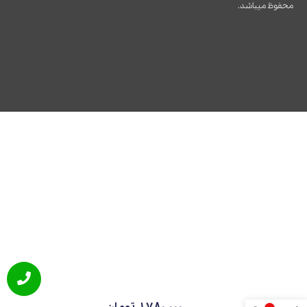
محفوظ میباشد.