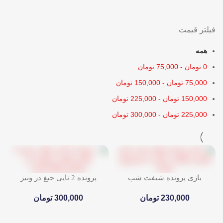
فیلتر قیمت
همه
0
تومان
-
75,000
تومان
75,000
تومان
-
150,000
تومان
150,000
تومان
-
225,000
تومان
225,000
تومان
-
300,000
تومان
بازی پرونده شیفت شب
پرونده 2 تایی جیغ در ونیز
230,000
تومان
300,000
تومان