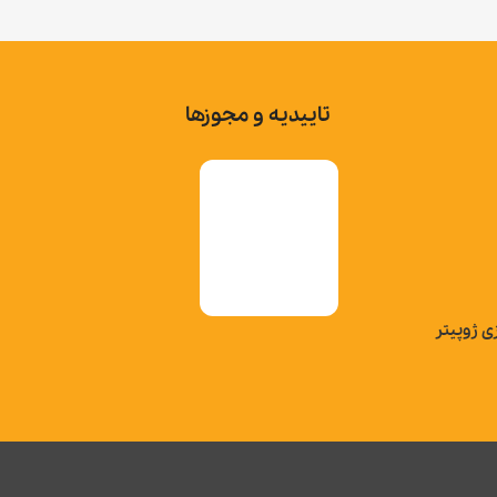
تاییدیه و مجوزها