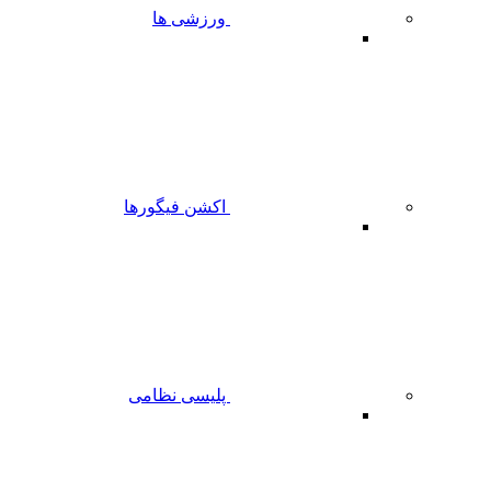
ورزشی ها
اکشن فیگورها
پلیسی نظامی