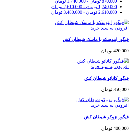
870,000
تومان
-
1,740,000
تومان
1,740,000
تومان
-
2,610,000
تومان
2,610,000
تومان
-
3,480,000
تومان
افزودن به سبد خرید
فیگور اینوسکه با ماسک شیطان کش
420,000
تومان
افزودن به سبد خرید
فیگور کانائو شیطان کش
350,000
تومان
افزودن به سبد خرید
فیگور نزوکو شیطان کش
400,000
تومان