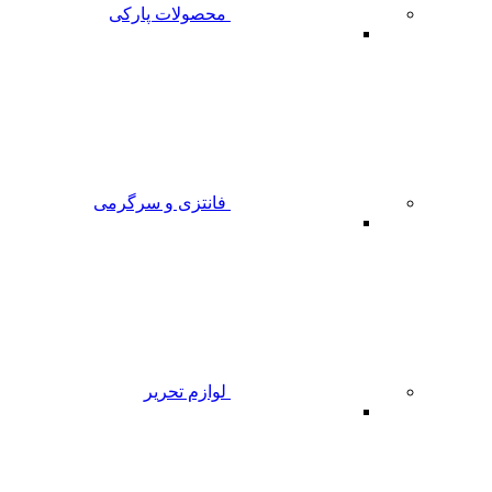
محصولات پارکی
فانتزی و سرگرمی
لوازم تحریر