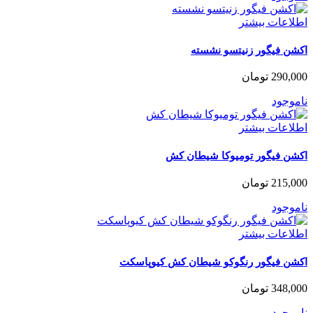
اطلاعات بیشتر
اکشن فیگور زنیتسو نشسته
290,000
تومان
ناموجود
اطلاعات بیشتر
اکشن فیگور تومیوکا شیطان کش
215,000
تومان
ناموجود
اطلاعات بیشتر
اکشن فیگور رنگوکو شیطان کش کیوپاسکت
348,000
تومان
ناموجود