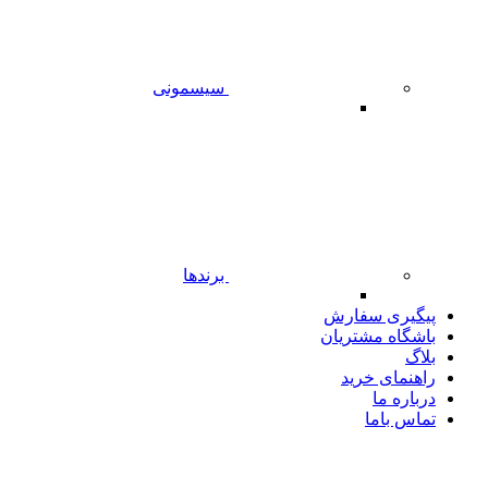
سیسمونی
برندها
پیگیری سفارش
باشگاه مشتریان
بلاگ
راهنمای خرید
درباره ما
تماس باما