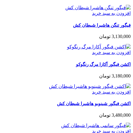
افزودن به سبد خرید
فیگور تنگن هاشیرا شیطان کش
3,130,000
تومان
افزودن به سبد خرید
اکشن فیگور آکازا مرگ رنگوکو
3,180,000
تومان
افزودن به سبد خرید
اکشن فیگور شینوبو هاشیرا شیطان کش
3,480,000
تومان
افزودن به سبد خرید