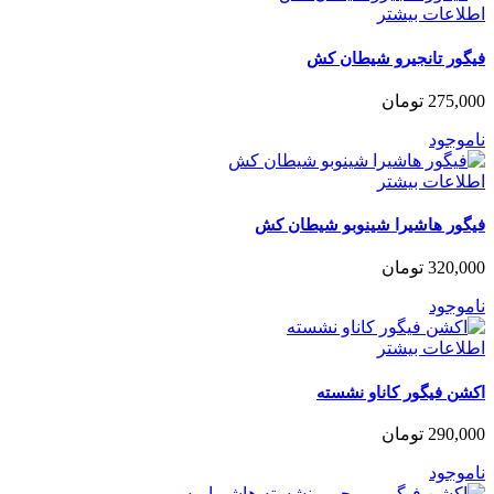
اطلاعات بیشتر
فیگور تانجیرو شیطان کش
275,000
تومان
ناموجود
اطلاعات بیشتر
فیگور هاشیرا شینوبو شیطان کش
320,000
تومان
ناموجود
اطلاعات بیشتر
اکشن فیگور کاناو نشسته
290,000
تومان
ناموجود