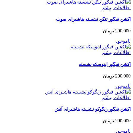
اطلاعات بیشتر
اکشن فیگور تنگن نشسته هاشیرای صوت
290,000
تومان
ناموجود
اطلاعات بیشتر
اکشن فیگور اینوسکه نشسته
290,000
تومان
ناموجود
اطلاعات بیشتر
اکشن فیگور رنگوکو نشسته هاشیرای آتش
290,000
تومان
ناموجود