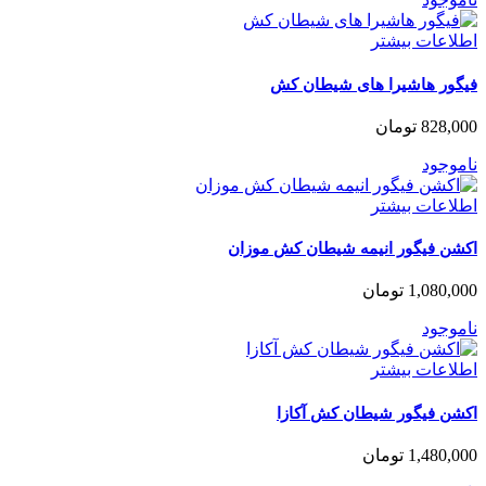
اطلاعات بیشتر
فیگور هاشیرا های شیطان کش
828,000
تومان
ناموجود
اطلاعات بیشتر
اکشن فیگور انیمه شیطان کش موزان
1,080,000
تومان
ناموجود
اطلاعات بیشتر
اکشن فیگور شیطان کش آکازا
1,480,000
تومان