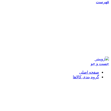
فهرست
جست و جو
صفحه اصلی
گروه بندی کالاها