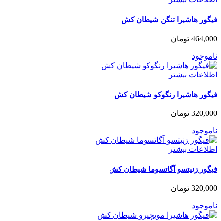
فیگور هاشیرا تنگن شیطان کش
464,000
تومان
ناموجود
اطلاعات بیشتر
فیگور هاشیرا رنگوکو شیطان کش
320,000
تومان
ناموجود
اطلاعات بیشتر
فیگور زنیتسو آگاتسوما شیطان کش
320,000
تومان
ناموجود