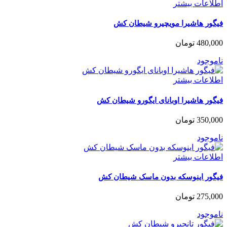
اطلاعات بیشتر
فیگور هاشیرا مویچیرو شیطان کش
480,000
تومان
ناموجود
اطلاعات بیشتر
فیگور هاشیرا اوبانای ایگورو شیطان کش
350,000
تومان
ناموجود
اطلاعات بیشتر
فیگور اینوسکه بدون ماسک شیطان کش
275,000
تومان
ناموجود