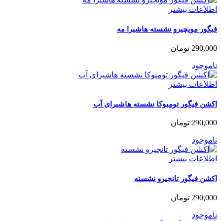
اطلاعات بیشتر
فیگور مویچیرو نشسته هاشیرا مه
290,000
تومان
ناموجود
اطلاعات بیشتر
اکشن فیگور تومیوکا نشسته هاشیرای آب
290,000
تومان
ناموجود
اطلاعات بیشتر
اکشن فیگور تانجیرو نشسته
290,000
تومان
ناموجود