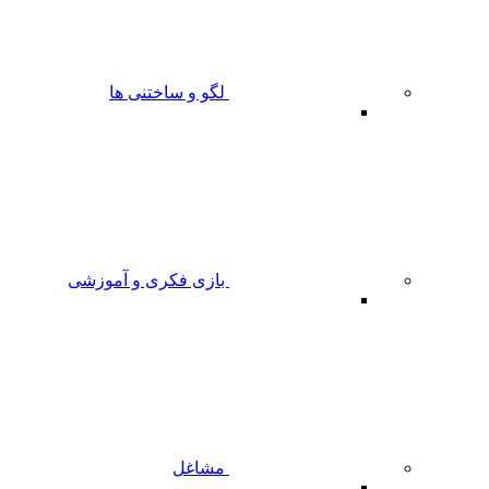
لگو و ساختنی ها
بازی فکری و آموزشی
مشاغل