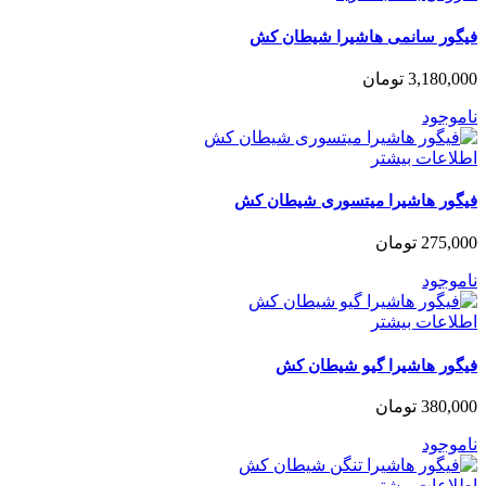
فیگور سانمی هاشیرا شیطان کش
3,180,000
تومان
ناموجود
اطلاعات بیشتر
فیگور هاشیرا میتسوری شیطان کش
275,000
تومان
ناموجود
اطلاعات بیشتر
فیگور هاشیرا گیو شیطان کش
380,000
تومان
ناموجود
اطلاعات بیشتر