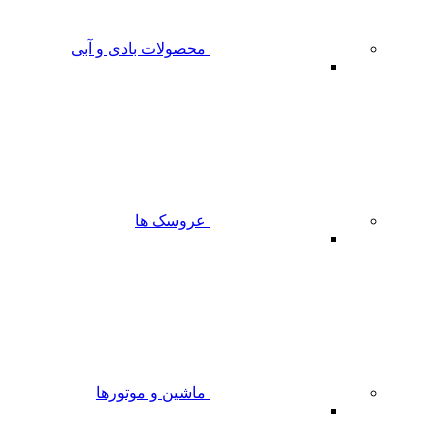
محصولات بادی و آبی
عروسک ها
ماشین و موتورها