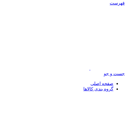
فهرست
جست و جو
صفحه اصلی
گروه بندی کالاها