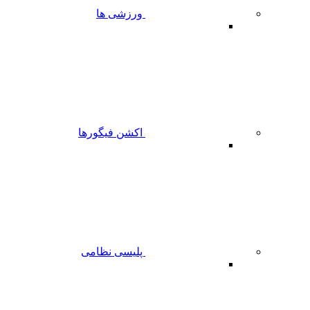
ورزشی ها
اکشن فیگورها
پلیسی نظامی