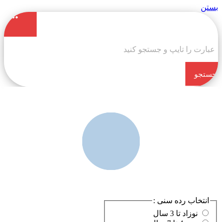
بستن
جستجو
کن
انتخاب رده سنی :
نوزاد تا 3 سال