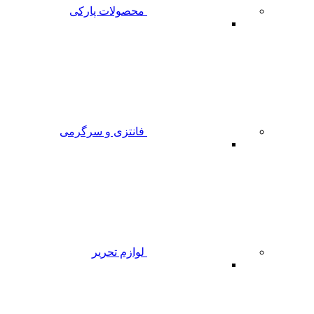
محصولات پارکی
فانتزی و سرگرمی
لوازم تحریر