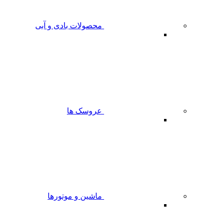
محصولات بادی و آبی
عروسک ها
ماشین و موتورها