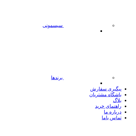
سیسمونی
برندها
پیگیری سفارش
باشگاه مشتریان
بلاگ
راهنمای خرید
درباره ما
تماس باما