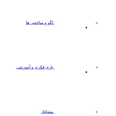
لگو و ساختنی ها
بازی فکری و آموزشی
مشاغل