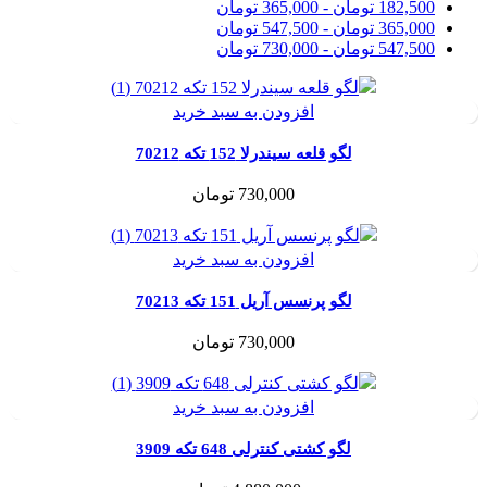
182,500
تومان
-
365,000
تومان
365,000
تومان
-
547,500
تومان
547,500
تومان
-
730,000
تومان
افزودن به سبد خرید
لگو قلعه سیندرلا 152 تکه 70212
730,000
تومان
افزودن به سبد خرید
لگو پرنسس آریل 151 تکه 70213
730,000
تومان
افزودن به سبد خرید
لگو کشتی کنترلی 648 تکه 3909