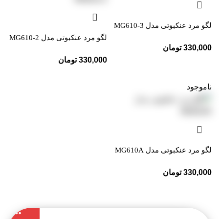
لگو مرد عنکبوتی مدل MG610-3
لگو مرد عنکبوتی مدل MG610-2
330,000
تومان
330,000
تومان
ناموجود
لگو مرد عنکبوتی مدل MG610A
330,000
تومان