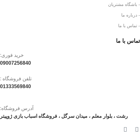
- باشگاه مشتریان
- درباره ما
- تماس با ما
تماس با ما
خرید فوری:
09007256840
تلفن فروشگاه :
01333569840
آدرس فروشگاه:
رشت ، بلوار معلم ، میدان سرگل ، فروشگاه اسباب بازی ژوپیتر