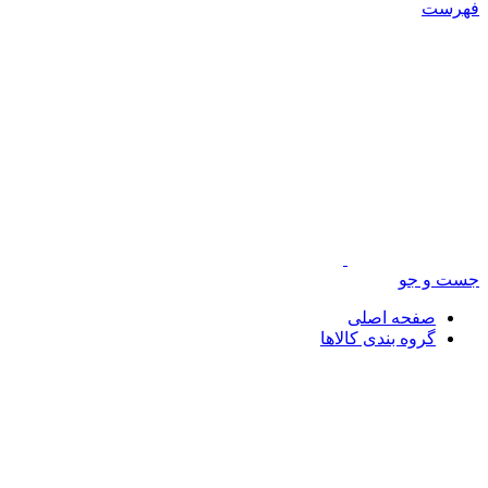
فهرست
جست و جو
صفحه اصلی
گروه بندی کالاها