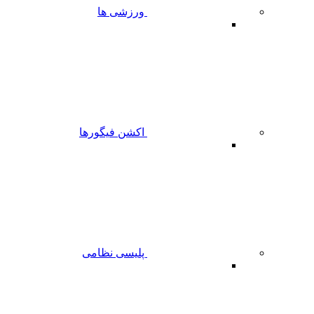
ورزشی ها
اکشن فیگورها
پلیسی نظامی