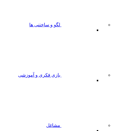
لگو و ساختنی ها
بازی فکری و آموزشی
مشاغل