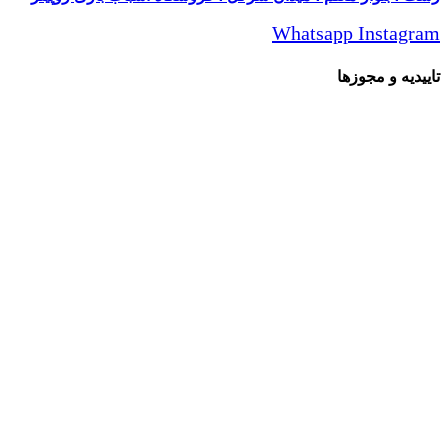
Whatsapp
Instagram
تاییدیه و مجوزها
تمامی حقوق مادی و معنوی این سایت متعلق برای فروشگاه