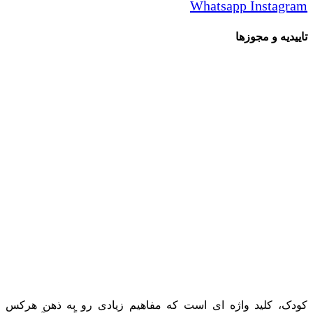
Whatsapp
Instagram
تاییدیه و مجوزها
کودک، کلید واژه ای است که مفاهیم زیادی رو به ذهن هرکس