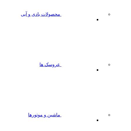
محصولات بادی و آبی
عروسک ها
ماشین و موتورها