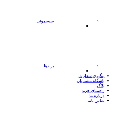
سیسمونی
برندها
پیگیری سفارش
باشگاه مشتریان
بلاگ
راهنمای خرید
درباره ما
تماس باما