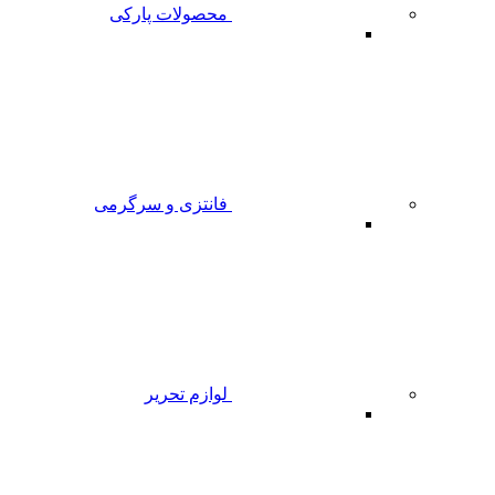
محصولات پارکی
فانتزی و سرگرمی
لوازم تحریر