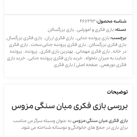
شناسه محصول:
467493
دسته:
بازی فکری و آموزشی
,
بازی بزرگسالان
برچسب:
بازی پرونده جنایی
,
بازی فکری ارزان
,
بازی فکری بزرگسال
,
بازی فکری بزرگسالان
,
بازی فکری پرونده جنایی سخت
,
بازی فکری
در خانه
,
بازی فکری مهمانی
,
بهترین بازی فکری
,
پرونده
,
پرونده
جنایت به میزان دلخواه
,
خرید بازی فکری پرونده جنایی
,
خرید بازی
فکری دورهمی
,
صفحه اصلی / بازی فکری
توضیحات
بررسی بازی فکری میان سنگی مزوس
بازی فکری میان سنگی مزوس
به عنوان وسیله سرگرمی مناسب
برای بازی در جمع های خانوادگی و دوستانه شناخته می شود.