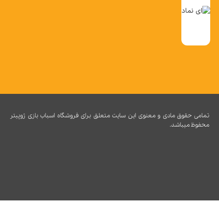
تمامی حقوق مادی و معنوی این سایت متعلق برای فروشگاه اسباب بازی ژوپیتر
محفوظ میباشد.