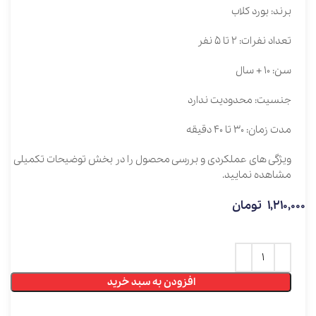
برند: بورد کلاب
تعداد نفرات: 2 تا 5 نفر
سن: 10 + سال
جنسیت: محدودیت ندارد
مدت زمان: 30 تا 40 دقیقه
ویژگی های عملکردی و بررسی محصول را در بخش توضیحات تکمیلی
مشاهده نمایید.
1,210,000
تومان
افزودن به سبد خرید