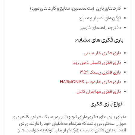
کارت‌های بازی (متخصصین، منابع و کارت‌های دوره)
توکن‌های امتیاز و منابع
دفترچه راهنمای فارسی
بازی فکری های مشابه:
بازی فکری خار سیتی
بازی فکری کاستل ذهن زیبا
بازی فکری ریسک 1959
بازی فکری هارمونیز HARMONIES
بازی فکری مهاجران کاتان
انواع بازی فکری
دنیای بازی های فکری دارای تنوع بالایی در سبک، طراحی ظاهری و
میزان سختی می باشد که هرکدام مخاطبان خود را دارند. روش
انتخاب بازی فکری مناسب هرکدام از ما با توجه به خواست ها و