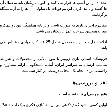
عده ای از این آمیب ها فرار می کنند و اکنون بازیکنان باید به دنبال آن
ها گشته و با پیدا کردن این موجودات تک سلولی، آن ها را به آزمایشگاه
برگردانند.
مکانیزم اجرای بازی به صورت تاسی و بر پایه هماهنگی بین دو نیمکره
مغز و همچنین سرعت عمل بازیکنان می باشد.
اقلام داخل جعبه این محصول شامل 25 عدد کارت بازی و 4 تاس می
باشد.
روشگاه اسباب بازی ژوپیتر
با تنوع بالایی از محصولات و شرایط
مناسب ارسال به سراسر ایران، آماده پاسخگویی، ارائه مشاوره و
راهنمایی برای انجام یک انتخاب درست، در کنار شماست.
نقد و بررسی‌ها
هنوز بررسی‌ای ثبت نشده است.
اولین کسی باشید که دیدگاهی می نویسد “بازی فکری پنیک لب Panic