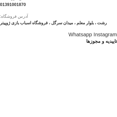
01391001870
آدرس فروشگاه:
رشت ، بلوار معلم ، میدان سرگل ، فروشگاه اسباب بازی ژوپیتر
Whatsapp
Instagram
تاییدیه و مجوزها