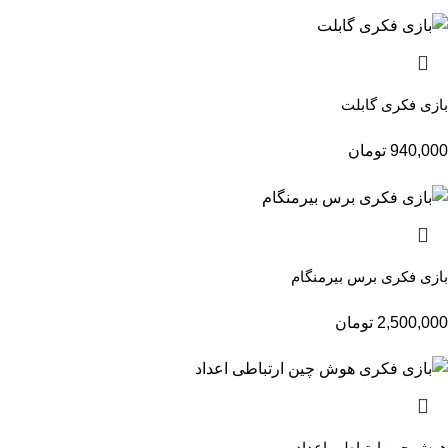
بازی فکری گابلت
940,000
تومان
بازی فکری برس بیرمنگام
2,500,000
تومان
هوش چین ارتباطی اعداد