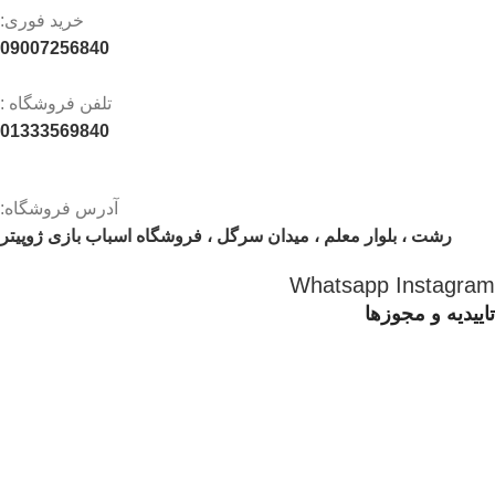
خرید فوری:
09007256840
تلفن فروشگاه :
01333569840
آدرس فروشگاه:
رشت ، بلوار معلم ، میدان سرگل ، فروشگاه اسباب بازی ژوپیتر
Whatsapp
Instagram
تاییدیه و مجوزها