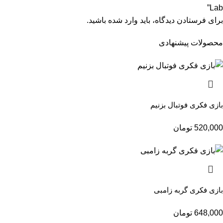
Lab”
برای فرستادن دیدگاه، باید
وارد شده
باشید.
محصولات پیشنهادی
بازی فکری فوتبال بزنیم
520,000
تومان
بازی فکری گربه زامبی
648,000
تومان