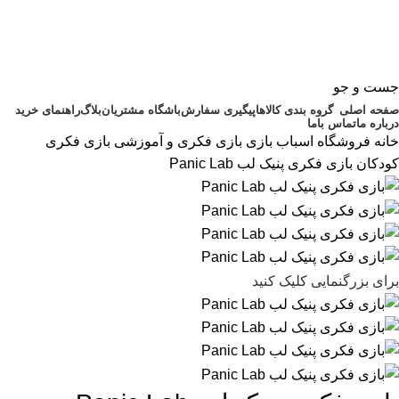
جست و جو
صفحه اصلی
گروه بندی کالاها
پیگیری سفارش
باشگاه مشتریان
بلاگ
راهنمای خرید
درباره ما
تماس باما
خانه
فروشگاه اسباب بازی
بازی فکری و آموزشی
بازی فکری
کودکان
بازی فکری پنیک لب Panic Lab
برای بزرگنمایی کلیک کنید