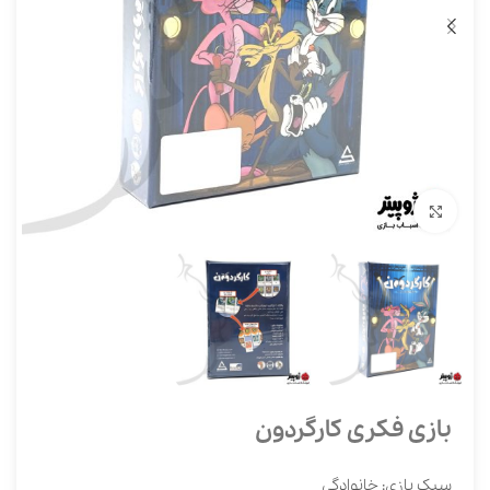
برای بزرگنمایی کلیک کنید
بازی فکری کارگردون
سبک بازی: خانوادگی