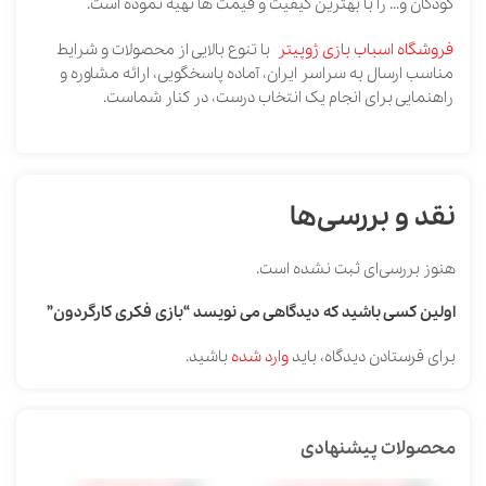
کودکان و… را با بهترین کیفیت و قیمت ها تهیه نموده است.
فروشگاه اسباب بازی ژوپیتر
با تنوع بالایی از محصولات و شرایط
مناسب ارسال به سراسر ایران، آماده پاسخگویی، ارائه مشاوره و
راهنمایی برای انجام یک انتخاب درست، در کنار شماست.
نقد و بررسی‌ها
هنوز بررسی‌ای ثبت نشده است.
اولین کسی باشید که دیدگاهی می نویسد “بازی فکری کارگردون”
برای فرستادن دیدگاه، باید
وارد شده
باشید.
محصولات پیشنهادی