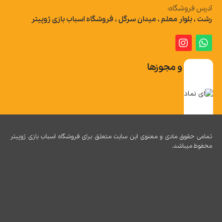
آدرس فروشگاه:
رشت ، بلوار معلم ، میدان سرگل ، فروشگاه اسباب بازی ژوپیتر
تاییدیه و مجوزها
تمامی حقوق مادی و معنوی این سایت متعلق برای فروشگاه اسباب بازی ژوپیتر
محفوظ میباشد.