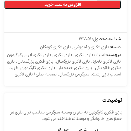
افزودن به سبد خرید
شناسه محصول:
467051
دسته:
بازی فکری و آموزشی
,
بازی فکری کودکان
برچسب:
اسباب بازی فکری
,
بازی فکری
,
بازی فکری ایرانی کارگردون
,
بازی فکری بامزه
,
بازی فکری بزرگسال
,
بازی فکری بزرگسالان
,
بازی
فکری خانوادگی
,
بازی فکری خنده دار
,
بازی فکری کارگردون
,
خرید
اسباب بازی رشت
,
سرگرمی بزرگسال
,
صفحه اصلی / بازی فکری
توضیحات
بازی فکری کارگردون به عنوان وسیله سرگرمی مناسب برای بازی در
جمع های خانوادگی و دوستانه شناخته می شود.