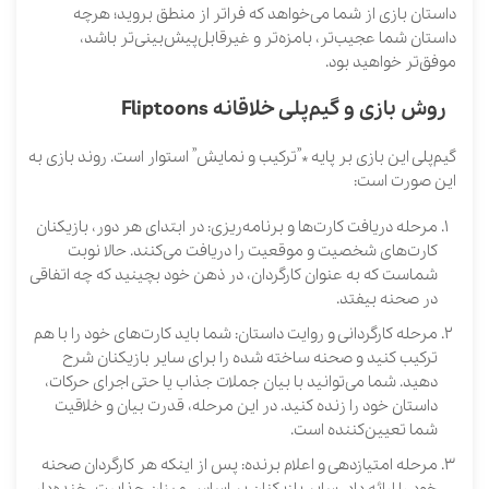
داستان بازی از شما می‌خواهد که فراتر از منطق بروید؛ هرچه
داستان شما عجیب‌تر، بامزه‌تر و غیرقابل‌پیش‌بینی‌تر باشد،
موفق‌تر خواهید بود.
روش بازی و گیم‌پلی خلاقانه Fliptoons
گیم‌پلی این بازی بر پایه *”ترکیب و نمایش” استوار است. روند بازی به
این صورت است:
مرحله دریافت کارت‌ها و برنامه‌ریزی: در ابتدای هر دور، بازیکنان
کارت‌های شخصیت و موقعیت را دریافت می‌کنند. حالا نوبت
شماست که به عنوان کارگردان، در ذهن خود بچینید که چه اتفاقی
در صحنه بیفتد.
مرحله کارگردانی و روایت داستان: شما باید کارت‌های خود را با هم
ترکیب کنید و صحنه ساخته شده را برای سایر بازیکنان شرح
دهید. شما می‌توانید با بیان جملات جذاب یا حتی اجرای حرکات،
داستان خود را زنده کنید. در این مرحله، قدرت بیان و خلاقیت
شما تعیین‌کننده است.
مرحله امتیازدهی و اعلام برنده: پس از اینکه هر کارگردان صحنه