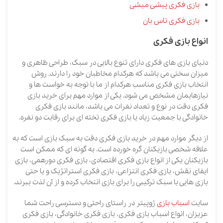
بازی فکری پیشی میشی
بازی فکری تاس بان
انواع بازی فکری
دنیای بازی های فکری دارای تنوع بالایی در سبک، طراحی ظاهری و
میزان سختی می باشد که هرکدام مخاطبان خود را دارند. روش
انتخاب بازی فکری مناسب هرکدام از ما با توجه به خواست ها و
نیازهایمان مشخص می شود. یکی از موارد مهم برای خرید بازی
فکری دقت در نوع و تعداد نفرات می باشد، مانند بازی فکری
خانوادگی با جمعیت زیاد یا بازی فکری تخته ای برای رقابت دو نفره.
از دیگر موارد مهم در خرید بازی فکری دقت به سبک بازی است که به
علاقه شخصی بازیکنان گره خورده است. به گونه ای که ممکن است
بازیکنان یکی از انواع بازی فکری اقتصادی، بازی فکری دورهمی، بازی
ایفای نقش، بازی فکری انتزاعی، بازی فکری استراتژیک و یا حتی
بازی هایی با سبک ترکیبی را برای بازی انتخاب کرده و از آن لذت ببرند.
سایت
اسباب بازی
ژوپیتر در راستای راحتی و دسترسی راحت شما
عزیزان، انواع اسباب بازی فکری، بازی فکری خانوادگی، بازی فکری