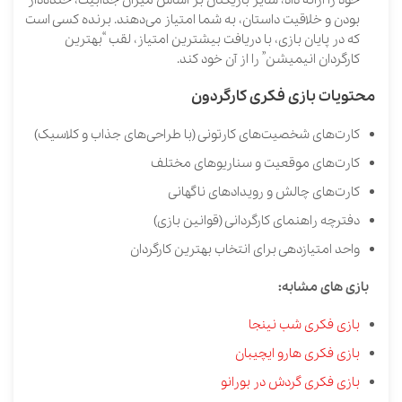
خود را ارائه داد، سایر بازیکنان بر اساس میزان جذابیت، خنده‌دار
بودن و خلاقیت داستان، به شما امتیاز می‌دهند. برنده کسی است
که در پایان بازی، با دریافت بیشترین امتیاز، لقب “بهترین
کارگردان انیمیشن” را از آن خود کند.
محتویات بازی فکری کارگردون
کارت‌های شخصیت‌های کارتونی (با طراحی‌های جذاب و کلاسیک)
کارت‌های موقعیت و سناریوهای مختلف
کارت‌های چالش و رویدادهای ناگهانی
دفترچه راهنمای کارگردانی (قوانین بازی)
واحد امتیازدهی برای انتخاب بهترین کارگردان
بازی های مشابه:
بازی فکری شب نینجا
بازی فکری هارو ایچیبان
بازی فکری گردش در بورانو