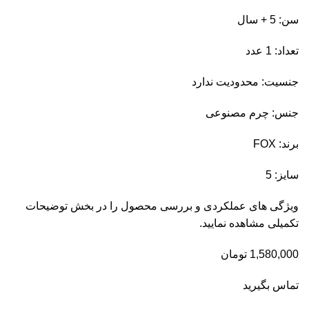
سن: 5 + سال
تعداد: 1 عدد
جنسیت: محدودیت ندارد
جنس: چرم مصنوعی
برند: FOX
سایز: 5
ویژگی های عملکردی و بررسی محصول را در بخش توضیحات
تکمیلی مشاهده نمایید.
1,580,000
تومان
تماس بگیرید