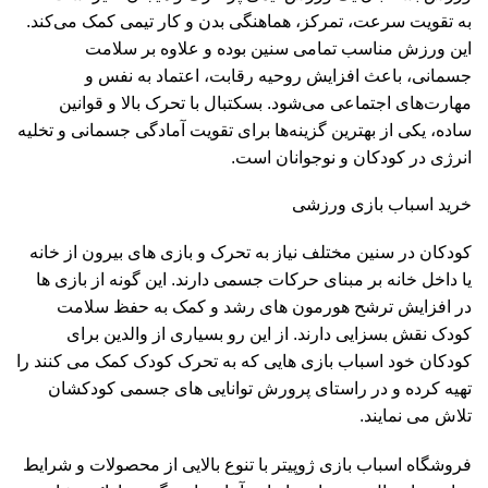
به تقویت سرعت، تمرکز، هماهنگی بدن و کار تیمی کمک می‌کند.
این ورزش مناسب تمامی سنین بوده و علاوه بر سلامت
جسمانی، باعث افزایش روحیه رقابت، اعتماد به نفس و
مهارت‌های اجتماعی می‌شود. بسکتبال با تحرک بالا و قوانین
ساده، یکی از بهترین گزینه‌ها برای تقویت آمادگی جسمانی و تخلیه
انرژی در کودکان و نوجوانان است.
خرید اسباب بازی ورزشی
کودکان در سنین مختلف نیاز به تحرک و بازی های بیرون از خانه
یا داخل خانه بر مبنای حرکات جسمی دارند. این گونه از بازی ها
در افزایش ترشح هورمون های رشد و کمک به حفظ سلامت
کودک نقش بسزایی دارند. از این رو بسیاری از والدین برای
کودکان خود اسباب بازی هایی که به تحرک کودک کمک می کنند را
تهیه کرده و در راستای پرورش توانایی های جسمی کودکشان
تلاش می نمایند.
فروشگاه اسباب بازی ژوپیتر
با تنوع بالایی از محصولات و شرایط