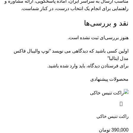
مناسب ارسال به سراسر ایران، آماده پاسخگویی، ارائه مشاوره و
راهنمایی برای انجام یک انتخاب درست، در کنار شماست.
نقد و بررسی‌ها
هنوز بررسی‌ای ثبت نشده است.
اولین کسی باشید که دیدگاهی می نویسد “توپ والیبال فاکس
مدل ایتالیا”
برای فرستادن دیدگاه، باید
وارد شده
باشید.
محصولات پیشنهادی
راکت تنیس خاکی
390,000
تومان