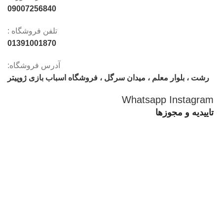
09007256840
تلفن فروشگاه :
01391001870
آدرس فروشگاه:
رشت ، بلوار معلم ، میدان سرگل ، فروشگاه اسباب بازی ژوپیتر
Whatsapp
Instagram
تاییدیه و مجوزها