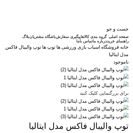
جست و جو
صفحه اصلی
گروه بندی کالاها
پیگیری سفارش
باشگاه مشتریان
بلاگ
راهنمای خرید
درباره ما
تماس باما
خانه
فروشگاه اسباب بازی
ورزشی ها
توپ ها
توپ والیبال فاکس
مدل ایتالیا
ناموجود
برای بزرگنمایی کلیک کنید
توپ والیبال فاکس مدل ایتالیا