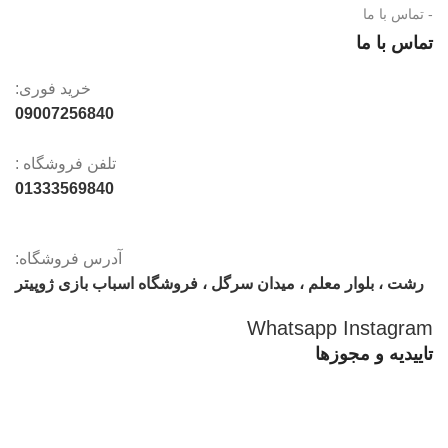
- تماس با ما
تماس با ما
خرید فوری:
09007256840
تلفن فروشگاه :
01333569840
آدرس فروشگاه:
رشت ، بلوار معلم ، میدان سرگل ، فروشگاه اسباب بازی ژوپیتر
Whatsapp
Instagram
تاییدیه و مجوزها