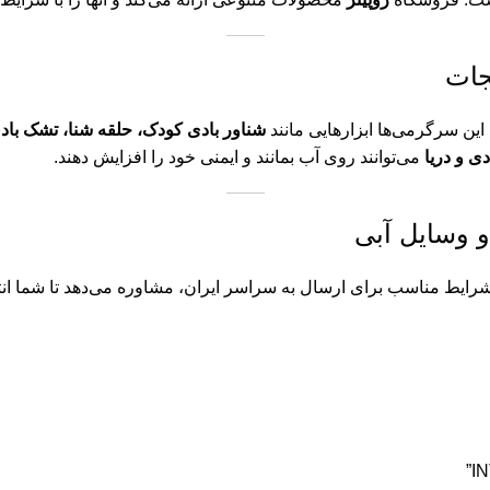
جات
این سرگرمی‌ها ابزارهایی مانند
شناور بادی کودک، حلقه شنا، تشک باد
ی و دریا
می‌توانند روی آب بمانند و ایمنی خود را افزایش دهند.
و وسایل آبی
رایط مناسب برای ارسال به سراسر ایران، مشاوره می‌دهد تا شما ان