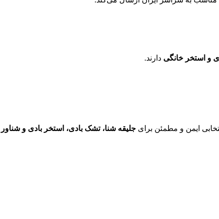
ی و استخر خانگی
دارند.
تخابی ایمن و مطمئن برای
جلیقه شنا، تشک بادی، استخر بادی و شناور