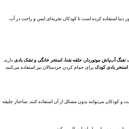
وز دنیا استفاده کرده است تا کودکان تجربه‌ای ایمن و راحت در آب
 تفنگ آب‌پاش موتوردار، حلقه شنا، استخر خانگی و تشک بادی
دارند.
استخر بادی کودک
برای حمام کردن خردسالان نیز استفاده می‌کنند.
 و کودکان می‌توانند بدون مشکل از آن استفاده کنند. ساختار جلیقه
ط مناسب به سراسر ایران ارسال می‌کند.