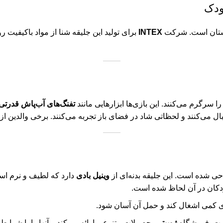
بستان است. شرکت
INTEX
برای تولید این جلیقه شنا از مواد باکیفیت ر
 سرگرم می‌کنند. این بازی‌ها ابزارهایی مانند
تفنگ‌های آب‌پاش قدرتی،
ل می‌کنند و لحظاتی شاد در فضای باز تجربه می‌کنند. برخی والدین از
ی شده است. این جلیقه بدنه‌ای از
وینیل بادی
دارد که لطیف و نرم است
کودکان در آن لحاظ شده است.
فضای کمی اشغال کند و حمل آن آسان شود.
ست. فروشگاه
ژوپیتر
محصولات متنوعی ارائه می‌کند و آنها را با شرای