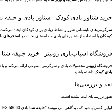
خرید شناور بادی کودک | شناور بادی و حلقه ن
سرگرمی‌های تابستانی شور و نشاط زیادی برای کودکان ایجاد می‌کنند. 
کودکان با استفاده از شناورهای بادی و حلقه‌های نجات در
استخرهای باد
فروشگاه اسباب‌بازی ژوپیتر | خرید جلیقه شنا 
فروشگاه
ژوپیتر
محصولات بادی و سرگرمی متنوعی ارائه می‌کند و با ش
بادی کودک
داشته باشید.
نقد و بررسی‌ها
هنوز بررسی‌ای ثبت نشده است.
اولین کسی باشید که دیدگاهی می نویسد “جلیقه شنا بادی 58660 INTEX”