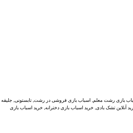
اب بازی رشت معلم
,
اسباب بازی فروشی در رشت
,
تابستونی
,
جلیقه
ید آنلاین تشک بادی
,
خرید اسباب بازی دخترانه
,
خرید اسباب بازی