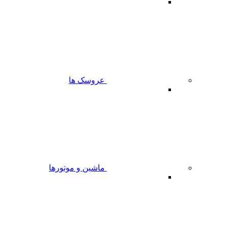
عروسک ها
ماشین و موتورها