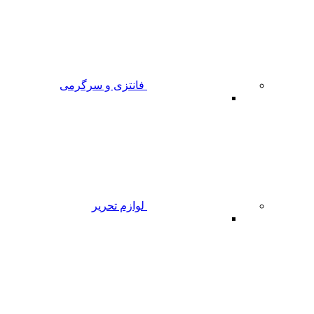
فانتزی و سرگرمی
لوازم تحریر