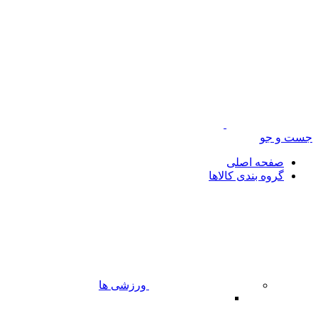
جست و جو
صفحه اصلی
گروه بندی کالاها
ورزشی ها