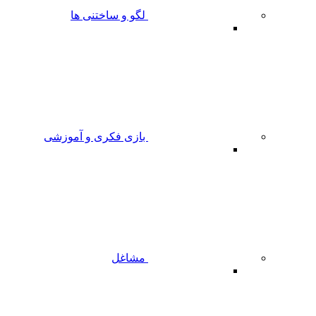
لگو و ساختنی ها
بازی فکری و آموزشی
مشاغل