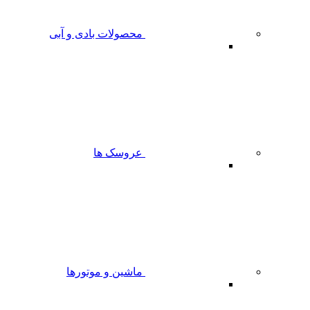
محصولات بادی و آبی
عروسک ها
ماشین و موتورها