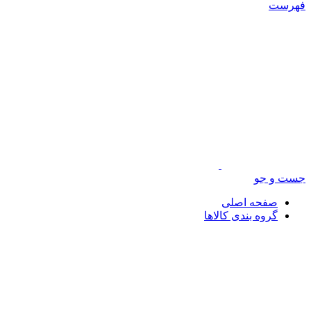
فهرست
جست و جو
صفحه اصلی
گروه بندی کالاها