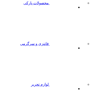
محصولات پارکی
فانتزی و سرگرمی
لوازم تحریر