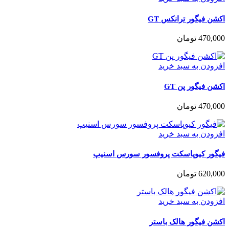
اکشن فیگور ترانکس GT
470,000
تومان
افزودن به سبد خرید
اکشن فیگور پن GT
470,000
تومان
افزودن به سبد خرید
فیگور کیوپاسکت پروفسور سورس اسنیپ
620,000
تومان
افزودن به سبد خرید
اکشن فیگور هالک باستر