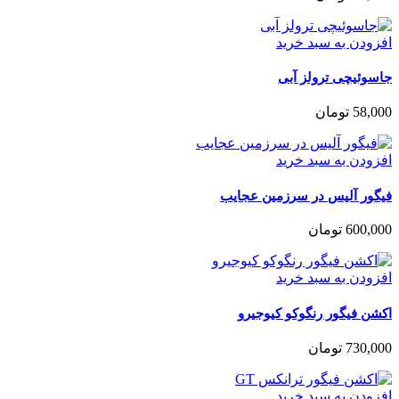
افزودن به سبد خرید
جاسوئیچی ترولز آبی
58,000
تومان
افزودن به سبد خرید
فیگور آلیس در سرزمین عجایب
600,000
تومان
افزودن به سبد خرید
اکشن فیگور رنگوکو کیوجیرو
730,000
تومان
افزودن به سبد خرید