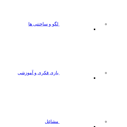
لگو و ساختنی ها
بازی فکری و آموزشی
مشاغل