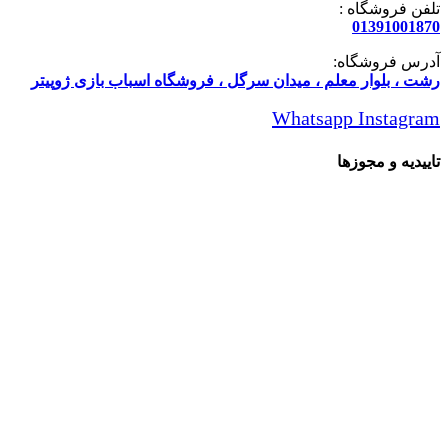
تلفن فروشگاه :
01391001870
آدرس فروشگاه:
رشت ، بلوار معلم ، میدان سرگل ، فروشگاه اسباب بازی ژوپیتر
Whatsapp
Instagram
تاییدیه و مجوزها