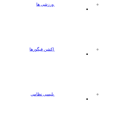
ورزشی ها
اکشن فیگورها
پلیسی نظامی