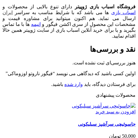
فروشگاه اسباب بازی ژوپیتر
دارای تنوع بالایی از محصولات و
اسباب بازی
ها می باشد که با شرایط مناسب به سراسر
ایران
ارسال می نماید. هم اکنون میتوانید برای مشاوره قیمت و
مشخصات این محصول از سری اکشن فیگور و
انیمه
ها با ما تماس
بگیرید و یا برای خرید آنلاین اسباب بازی از سایت ژوپیتر همین حالا
اقدام نمایید.
نقد و بررسی‌ها
هنوز بررسی‌ای ثبت نشده است.
اولین کسی باشید که دیدگاهی می نویسد “فیگور ناروتو اوزوماکی”
برای فرستادن دیدگاه، باید
وارد شده
باشید.
محصولات پیشنهادی
افزودن به سبد خرید
جاسوئیچی سرآشپز سیلیکونی
50,000
تومان