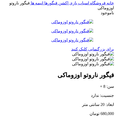
خانه
فروشگاه اسباب بازی
اکشن فیگورها
انیمه ها
فیگور ناروتو
اوزوماکی
ناموجود
برای بزرگنمایی کلیک کنید
فیگور ناروتو اوزوماکی
سن: 8 +
جنسیت: ندارد
ابعاد: 20 سانتی متر
680,000
تومان