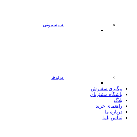
سیسمونی
برندها
پیگیری سفارش
باشگاه مشتریان
بلاگ
راهنمای خرید
درباره ما
تماس باما